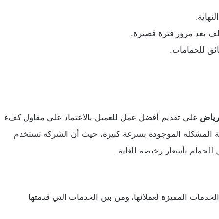
نهاية.
لف بعد مرور فترة قصيرة.
ائق للحمامات.
رياض
على تقديم أفضل عمل للعميل بالاعتماد على مقاول كفء
 المشكلة الموجودة بسرعة كبيرة، حيث أن الشركة تستخدم
لحمام بأسعار رخيصة للغاية.
مات المميزة لعملائها، ومن بين الخدمات التي قدمتها