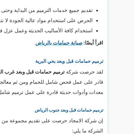
تقديم جميع خدمات الترميم من البداية وحتى ال
الحرص على استخدام مواد عالية الجودة لا تت
استخدام كافة الأساليب الحديثة وعمل عزل ف
اقرأ أيضًا:
صيانة حمامات بالرياض
ترميم حمامات قبل وبعد بحي البرية
لقد حرصت شركة
ترميم حمامات قبل وبعد غرب ال
قادر على عمل فحص شامل للحمام ومن ثم معالجة
معدات وأدوات حديثة قادرة على عمل ترميم شامل ل
ترميم حمامات قبل وبعد جنوب الرياض
إن شركة الامجاد حرصت على تقديم مجموعة من الخد
الشركة ما يلي: