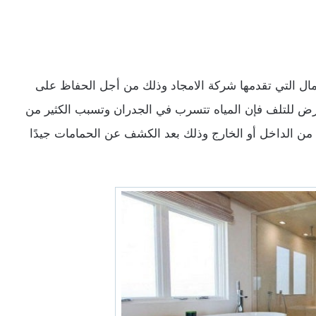
ال التي تقدمها شركة الامجاد وذلك من أجل الحفاظ على
عرض للتلف فإن المياه تتسرب في الجدران وتسبب الكثير من
 من الداخل أو الخارج وذلك بعد الكشف عن الحمامات جيدًا