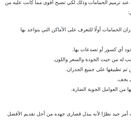
ند ترميم الحمامات وذلك لكي تصبح أقوى مما كانت عليه من
:
الحمامات أولًا للتعرف على الأماكن التي يتواجد بها
د أي كسور أو تصدعات بها.
سب له من حيث الجودة والسعر واللون.
ثم تطبيقها على جميع الجدران.
ى يجف.
ا من العوامل الجوية الضارة.
مر جيد نظرًا لأنه يبذل قصارى جهده من أجل تقديم الأفضل