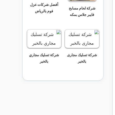
أفضل شركات عزل
شركة لحام مسابح
فوم بالرياض
فايبر جلاس بمكه
شركة تسليك مجارى
شركة تسليك مجاري
بالخبر
بالخبر