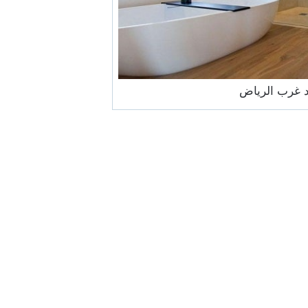
د غرب الرياض