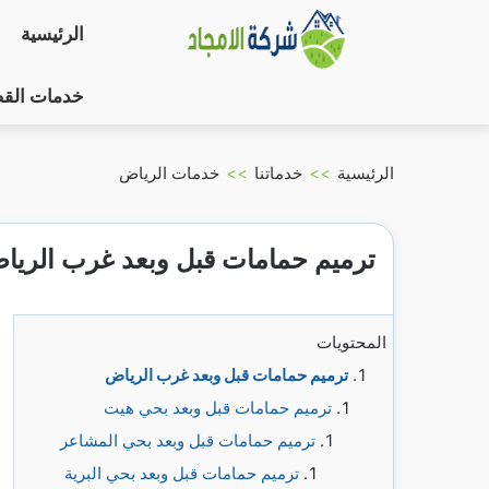
التجاوز
الرئيسية
إلى
المحتوى
خدمات الق
الرئيسية
>>
خدماتنا
>>
خدمات الرياض
ترميم حمامات قبل وبعد غرب الريا
المحتويات
ترميم حمامات قبل وبعد غرب الرياض
ترميم حمامات قبل وبعد بحي هيت
ترميم حمامات قبل وبعد بحي المشاعر
ترميم حمامات قبل وبعد بحي البرية