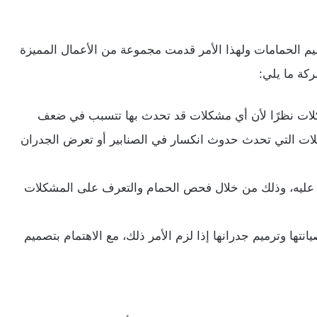
يم الحمامات ولهذا الأمر قدمت مجموعة من الأعمال المميزة
كة ما يلي:
شكلات نظرًا لأن أي مشكلات قد تحدث بها تتسبب في ضعف
شكلات التي تحدث حدوث انكسار في الصنابير أو تعرض الجدران
ليه، وذلك من خلال فحص الحمام والتعرف على المشكلات
انتها وترميم جدرانها إذا لزم الأمر ذلك، مع الاهتمام بتصميم