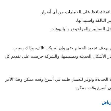
ئقة تحافظ على الحمامات من أي أضرار.
التالفة واستبدالها.
 الصنابير والمراحيض والبانيوهات.
يم بهدف تجديد الحمام حتى وإن لم يكن تالف، وذلك بسبب
يار الأشكال الحديثة وتصميمها، والشركة حرصت على تقديم كل
ة الجديدة وتوفر للعميل طلبه في أسرع وقت ممكن وهذا الأمر
 في أسرع وقت ممكن.
لرياض