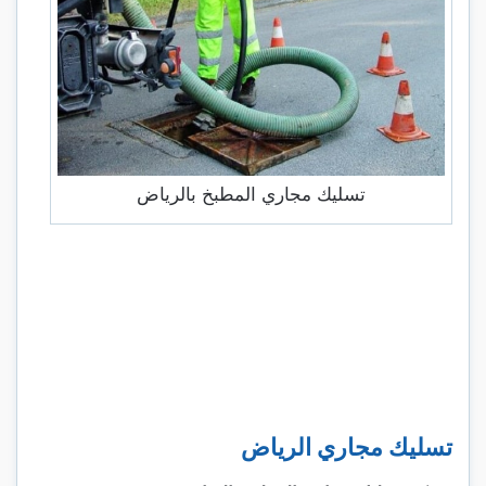
تسليك مجاري المطبخ بالرياض
تسليك مجاري الرياض