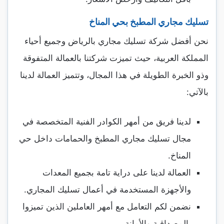
تسليك مجاري المطبخ بحي المناخ
نحن أفضل شركة تسليك مجاري بالرياض وجميع أحياء
المملكة العربية، حيث تميزت شركتنا بالعمالة المتفوقة
وذو الخبرة الطويلة في هذا المجال، وتتميز العمالة لدينا
بالآتي:
لدينا فريق من أمهر الكوادر الفنية المتخصصة في
مجال تسليك مجاري المطبخ والحمامات داخل حي
المناخ.
العمالة لدينا على دراية تامة بجميع المعدات
والأجهزة المستخدمة في أعمال تسليك المجاري.
نضمن لكم التعامل مع أمهر العاملين الذين تميزوا
بالمصداقية والأمانة.