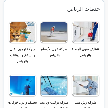
خدمات الرياض
تنظيف دهون المطبخ
شركة عزل الأسطح
شركة ترميم الفلل
بالرياض
بالرياض
والشقق والدهانات
بالرياض
شركة رش مبيد
شركة تركيب وترميم
تنظيف وعزل خزانات