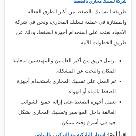
شركة تسليك مجاري بالضغط
طريقة التسليك بالضغط من أكثر الطرق الفعالة
والممتازة في عملية تسليك المجاري، ونحن في شركة
الامجاد نعتمد على استخدام أجهزة الضغط، وذلك عن
طريق الخطوات الآتية:
نرسل فريق من أكبر العاملين والمهندسين لمعاينة
المكان والبحث عن المشكلة.
ثم العمل على تسليك المجاري باستخدام أجهزة
الضغط بالماء أو الهواء.
تعمل أجهزة الضغط على إزالة جميع الشوائب
العالقة داخل المواسير وتسليك المجاري بشكل
جيد في أسرع وقت ممكن.
اقرأ أيضًا:
اسعار الباركية مع التركيب بالرياض