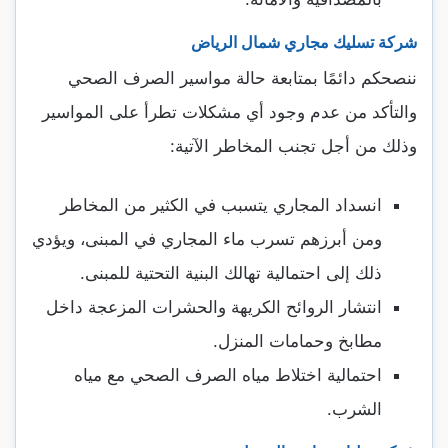
شركة تسليك مجاري شمال الرياض
ننصحكم دائمًا بمتابعة حالة مواسير الصرف الصحي
والتأكد من عدم وجود أي مشكلات تطرأ على المواسير
وذلك من أجل تجنب المخاطر الآتية:
انسداد المجاري يتسبب في الكثير من المخاطر
ومن أبرزهم تسرب ماء المجاري في المبنى، ويؤدي
ذلك إلى احتمالية تهالك البنية التحتية للمبنى.
انتشار الروائح الكريهة والحشرات المزعجة داخل
مطابخ وحمامات المنزل.
احتمالية اختلاط مياه الصرف الصحي مع مياه
الشرب.