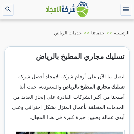
التجاوز
إلى
القائمة
بحث
عن
المحتوى
الرئيسية
>>
خدماتنا
>>
خدمات الرياض
تسليك مجاري المطبخ بالرياض
اتصل بنا الآن على أرقام شركة الامجاد أفضل شركة
تسليك مجاري المطبخ بالرياض
والسعودية، حيث أننا
أصبحنا من أكبر الشركات القادرة على إنجاز العديد من
الخدمات المتعلقة بأعمال المنزل بشكل احترافي وعلى
أيدي عمالة وفنيين خبرة كبيرة في هذا المجال.