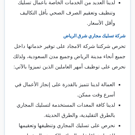
لدينا العديد من الخدمات الخاصة بأعمال تسليك
وتنظيف وتعقيم الصرف الصحي بأقل التكاليف
وأقل الأسعار.
شركة تسليك مجاري شرق الرياض
تحرص شركتنا شركة الامجاد على توفير خدماتها داخل
جميع أنحاء مدينة الرياض وجميع مدن السعودية، ولذلك
نحرص على توظيف أمهر العاملين الذين تميزوا بالآتي:
العمالة لدينا تتميز بالقدرة على إنجاز الأعمال في
أسرع وقت ممكن.
لدينا كافة المعدات المستخدمة لتسليك المجاري
بالطرق التقليدية، والطرق الحديثة.
نحرص على تسليك المجاري وتنظيفها وتعقيمها