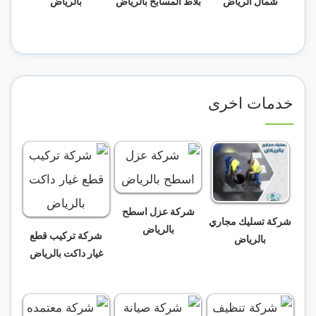
شمال الرياض
بلاط المسابح بالرياض
بالرياض
خدمات اخرى
شركة عزل اسطح
شركة تسليك مجاري
بالرياض
شركة تركيب قطع
بالرياض
غيار داكت بالرياض