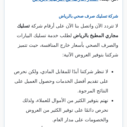
شركة تسليك صرف صحي بالرياض
لا تتردد الآن واتصل بنا الآن على أرقام شركة
تسليك
مجاري المطبخ بالرياض
لطلب خدمة تسليك البيارات
والصرف الصحي بأسعار خارج المنافسة، حيث تتميز
شركتنا بتوفير العروض الآتية:
لا تنظر شركتنا أبدًا للمقابل المادي، ولكن نحرص
على تقديم أفضل الخدمات وحصول العميل على
النتائج المرجوة.
نهتم بتوفير الكثير من الأموال للعملاء، ولذلك
نحرص دائمًا على توفير الكثير من العروض
والخصومات على مدار العام.