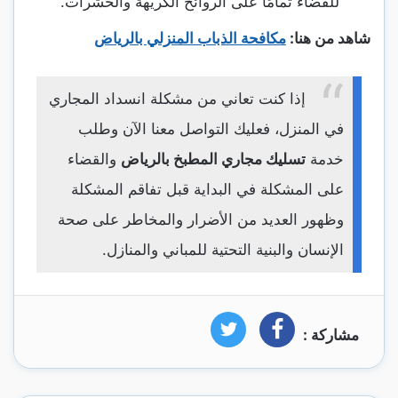
للقضاء تمامًا على الروائح الكريهة والحشرات.
شاهد من هنا:
مكافحة الذباب المنزلي بالرياض
إذا كنت تعاني من مشكلة انسداد المجاري
في المنزل، فعليك التواصل معنا الآن وطلب
خدمة
تسليك مجاري المطبخ بالرياض
والقضاء
على المشكلة في البداية قبل تفاقم المشكلة
وظهور العديد من الأضرار والمخاطر على صحة
الإنسان والبنية التحتية للمباني والمنازل.
مشاركة :
فيسبوك
تويتر