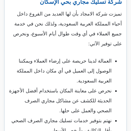
شركة تسليك مجاري بحي الإسكان
تميزت شركة الامجاد بأن لها العديد من الفروع داخل
أحياء المملكة العربية السعودية، ولذلك نحن في خدمة
جميع العملاء في أي وقت طوال أيام الأسبوع، ونحرص
على توفير الآتي:
العمالة لدينا حريصة على إرضاء العملاء ويمكننا
الوصول إلى العميل في أي مكان داخل المملكة
العربية السعودية.
نحرص على معاينة المكان باستخدام أفضل الأجهزة
الحديثة للكشف عن مشاكل مجاري الصرف
الصحي والعمل على حلها.
نهتم بتوفير خدمات تسليك مجاري الصرف الصحي
بأقل التكاليف وأرخص الأسعار.