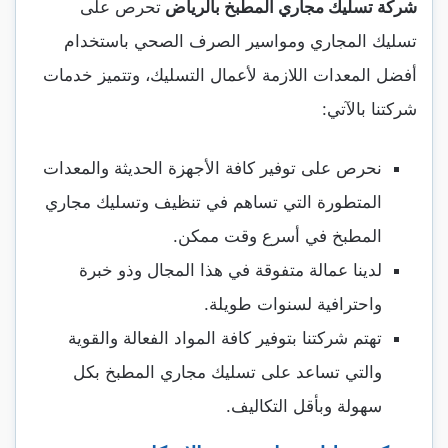
شركة تسليك مجاري المطبخ بالرياض
تحرص على
تسليك المجاري ومواسير الصرف الصحي باستخدام
أفضل المعدات اللازمة لأعمال التسليك، وتتميز خدمات
شركتنا بالآتي:
نحرص على توفير كافة الأجهزة الحديثة والمعدات
المتطورة التي تساهم في تنظيف وتسليك مجاري
المطبخ في أسرع وقت ممكن.
لدينا عمالة متفوقة في هذا المجال وذو خبرة
واحترافية لسنوات طويلة.
تهتم شركتنا بتوفير كافة المواد الفعالة والقوية
والتي تساعد على تسليك مجاري المطبخ بكل
سهولة وبأقل التكاليف.