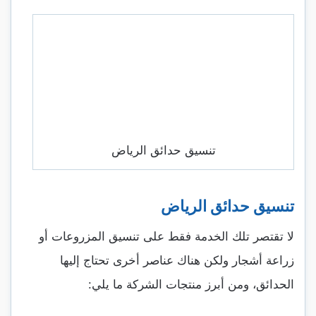
تنسيق حدائق الرياض
تنسيق حدائق الرياض
لا تقتصر تلك الخدمة فقط على تنسيق المزروعات أو
زراعة أشجار ولكن هناك عناصر أخرى تحتاج إليها
الحدائق، ومن أبرز منتجات الشركة ما يلي: