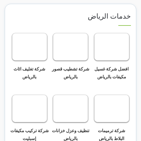
خدمات الرياض
افضل شركة غسيل
شركة تشطيب قصور
شركة تغليف اثاث
مكيفات بالرياض
بالرياض
بالرياض
شركة ترميمات
تنظيف وعزل خزانات
شركة تركيب مكيفات
البلاط بالرياض
بالرياض
إسبليت