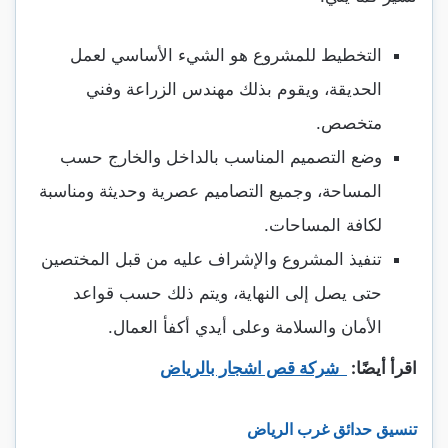
التخطيط للمشروع هو الشيء الأساسي لعمل
الحديقة، ويقوم بذلك مهندس الزراعة وفني
متخصص.
وضع التصميم المناسب بالداخل والخارج حسب
المساحة، وجميع التصاميم عصرية وحديثة ومناسبة
لكافة المساحات.
تنفيذ المشروع والإشراف عليه من قبل المختصين
حتى يصل إلى النهاية، ويتم ذلك حسب قواعد
الأمان والسلامة وعلى أيدي أكفأ العمال.
اقرأ أيضًا:
شركة قص اشجار بالرياض
تنسيق حدائق غرب الرياض