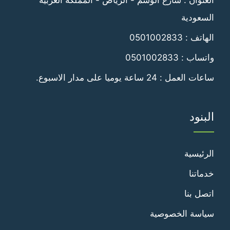
السعودية
الهاتف :
0501002833
واتساب :
0501002833
ساعات العمل : 24 ساعة يوميا على مدار الاسبوع.
البنود
الرئيسية
خدماتنا
اتصل بنا
سياسة الخصوصية