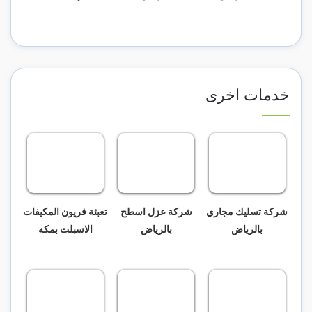
خدمات اخرى
شركة تسليك مجاري
شركة عزل اسطح
تعبئة فريون المكيفات
بالرياض
بالرياض
الاسبلت بمكه