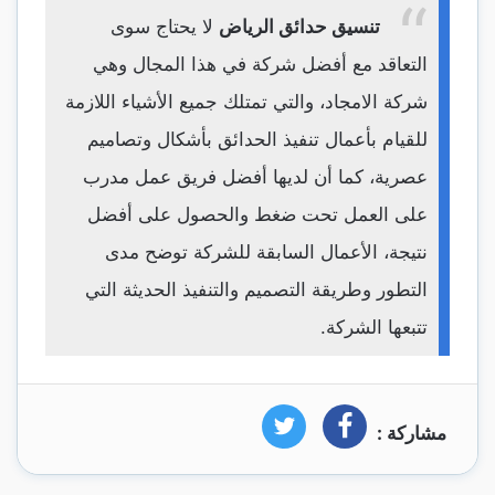
تنسيق حدائق الرياض
لا يحتاج سوى
التعاقد مع أفضل شركة في هذا المجال وهي
شركة الامجاد، والتي تمتلك جميع الأشياء اللازمة
للقيام بأعمال تنفيذ الحدائق بأشكال وتصاميم
عصرية، كما أن لديها أفضل فريق عمل مدرب
على العمل تحت ضغط والحصول على أفضل
نتيجة، الأعمال السابقة للشركة توضح مدى
التطور وطريقة التصميم والتنفيذ الحديثة التي
تتبعها الشركة.
مشاركة :
فيسبوك
تويتر