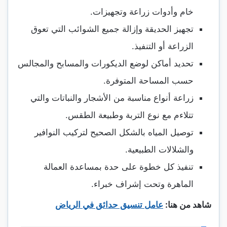
خام وأدوات زراعة وتجهيزات.
تجهيز الحديقة وإزالة جميع الشوائب التي تعوق
الزراعة أو التنفيذ.
تحديد أماكن لوضع الديكورات والمسابح والمجالس
حسب المساحة المتوفرة.
زراعة أنواع مناسبة من الأشجار والنباتات والتي
تتلاءم مع نوع التربة وطبيعة الطقس.
توصيل المياه بالشكل الصحيح لتركيب النوافير
والشلالات الطبيعية.
تنفيذ كل خطوة على حدة بمساعدة العمالة
الماهرة وتحت إشراف خبراء.
شاهد من هنا:
عامل تنسيق حدائق في الرياض