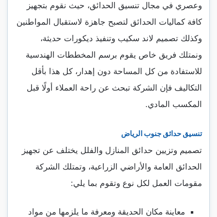
وعصري في مجال تنسيق الحدائق، حيث نقوم بتجهيز
كافة كماليات الحدائق لتصبح جاهزة لاستقبال المواطنين
وكذلك تصميم لاند سكيب وتنفيذ ديكورات حديثة،
ونمتلك فريق خاص يقوم برسم المخططات الهندسية
للاستفادة من كل المساحة دون إهدار، كل هذا بأقل
التكاليف فإن الشركة تبحث عن راحة العملاء أولًا قبل
المكسب المادي.
تنسيق حدائق جنوب الرياض
تصميم وتزيين حدائق المنازل والفلل يختلف عن تجهيز
الحدائق العامة والأراضي الزراعية، وتمتلك الشركة
مقومات العمل لكل نوع وتقوم بما يلي:
معاينة مكان الحديقة ومعرفة ما يلزمها من مواد