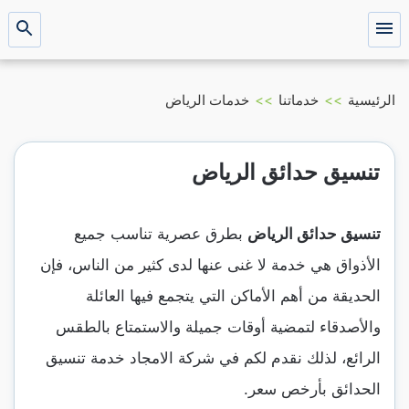
التجاوز
إلى
القائمة
بحث
عن
المحتوى
الرئيسية
>>
خدماتنا
>>
خدمات الرياض
تنسيق حدائق الرياض
تنسيق حدائق الرياض
بطرق عصرية تناسب جميع
الأذواق هي خدمة لا غنى عنها لدى كثير من الناس، فإن
الحديقة من أهم الأماكن التي يتجمع فيها العائلة
والأصدقاء لتمضية أوقات جميلة والاستمتاع بالطقس
الرائع، لذلك نقدم لكم في شركة الامجاد خدمة تنسيق
الحدائق بأرخص سعر.