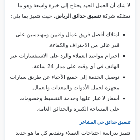
لا شك أن العمل الجيد يحتاج إلى خبرة واسعة وهو ما
تمتلكه شركة
تنسيق حدائق الرياض
، حيث تتميز بما يلي:
امتلاك أفضل فريق عمال وفنيين ومهندسين على
قدر عالي من الاحتراف والكفاءة.
احترام مواعيد العملاء والرد على الاستفسارات عبر
الهاتف في أي وقت على مدار 24 ساعة.
توصيل الخدمة إلى جميع الأحياء عن طريق سيارات
مجهزة لحمل الأدوات والمعدات والعمال.
أسعار لا غبار عليها وخدمة التقسيط وخصومات
على المساحة الكبيرة والحدائق العامة.
تنسيق حدائق حي المشاعر
نتميز بدراسة احتياجات العملاء وتقديم كل ما هو جديد