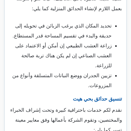
بعمل اللازم لإنشاء الحدائق المنزلية كما يلي:
تحديد المكان الذي يرغب الزبائن في تحويله إلى
حديقة والبدء في تقسيم المساحة قدر المستطاع.
زراعة العشب الطبيعي إن أمكن أو الاعتماد على
العشب الصناعي إن لم يكن هناك تربة صالحة
للزراعة.
تزيين الجدران ووضع النباتات المتسلقة وأنواع من
المزروعات.
تنسيق حدائق بحي هيت
نقدم لكم خدمات باحترافية كبيرة وتحت إشراف الخبراء
والمختصين، وتقوم الشركة بأعمالها وفق معايير معينة
تسير كما يلي: