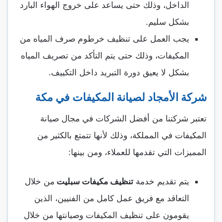
الداخل، وذلك حتى يساعد على خروج الهواء البارد
بشكل سليم.
يجب العمل على تنظيف خرطوم صرف المياه من
المكيفات، وذلك حتى يتم التأكد من تصريف المياه
بشكل لا يعيق دورة التبريد داخل التكييف.
شركة الأمجاد لصيانة المكيفات في مكة
تعتبر شركتنا من أفضل الشركات في مجال صيانة
المكيفات في المملكة، وذلك لأنها تتمتع بالكثير من
المميزات التي تقدمها للعملاء، ومن بينها:
يتم تقديم خدمة
تنظيف مكيفات سبليت
من خلال
التعاقد مع فريق عمل كامل من الفنيين، الذين
يقومون على تنظيف المكيفات وصيانتها من خلال