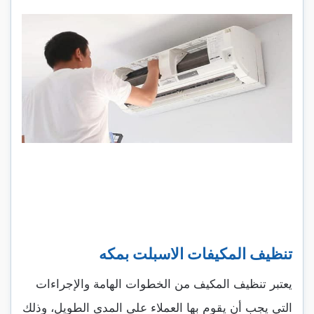
تنظيف المكيفات الاسبلت بمكه
يعتبر تنظيف المكيف من الخطوات الهامة والإجراءات
التي يجب أن يقوم بها العملاء على المدى الطويل، وذلك