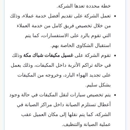
خطة محددة تعدها الشركة.
تعمل الشركة على تقديم أفضل خدمة عملاء، وذلك
من خلال تخصيص فريق كامل من خدمة العملاء
التي تقوم بالرد على الاستفسارات، كما يتم
استقبال الشكاوى الخاصة بهم.
تقوم الشركة على
غسيل مكيفات شباك مكة
وذلك
في حالة تراكم الأتربة داخل المكيفات، وذلك يعمل
على تجديد الهواء البارد، وخروجه من المكيفات
بشكل سليم.
يتم تخصيص سيارات لنقل المكيفات في حالة وجود
أعطال تستلزم الصيانة داخل مراكز الصيانة في
الشركة، كما يتم نقلها إلى مكان العميل عقب
عملية الصيانة والتنظيف.