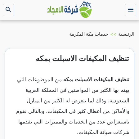
التجاوز
إلى
القائمة
بحث
عن
المحتوى
الرئيسية
>>
خدمات مكة المكرمة
تنظيف المكيفات الاسبلت بمكه
تنظيف المكيفات الاسبلت بمكه
من الموضوعات التي
يهتم بها الكثير من المواطنين في المملكة العربية
السعودية، وذلك لما تتعرض له الكثير من المنازل
والأماكن من أعطال كثير في المكيفات، وبالتالي نقوم
باستعراض عدد من الخدمات والمميزات التي تقدمها
شركات صيانة المكيفات.