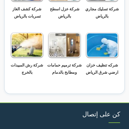
شركة تسليك مجاري
شركة عزل اسطح
شركة كشف الغاز
بالرياض
بالرياض
تسربات بالرياض
شركه تنظيف خزان
شركة ترميم حمامات
شركة رش المبيدات
ارضي شرق الرياض
ومطابخ بالدمام
بالخرج
كن على إتصال