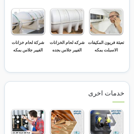
تعبئة فريون المكيفات
شركه لحام الخزانات
شركة لحام خزانات
الاسبلت بمكه
الفيبر جلاس بجده
الفيبر جلاس بمكه
خدمات اخرى