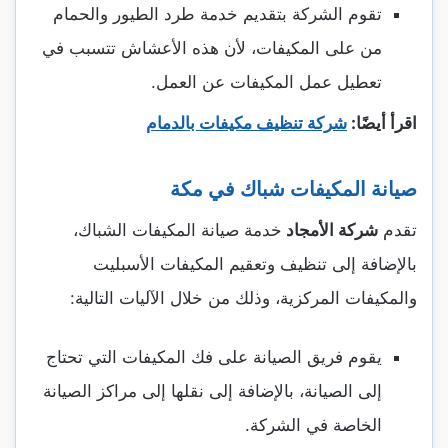
تقوم الشركة بتقديم خدمة طرد الطيور والحمام
من على المكيفات، لأن هذه الأعشاش تتسبب في
تعطيل عمل المكيفات عن العمل.
اقرأ أيضًا:
شركة تنظيف مكيفات بالدمام
صيانة المكيفات شباك في مكة
تقدم
شركة الأمجاد
خدمة صيانة المكيفات الشباك،
بالإضافة إلى تنظيف وتعقيم المكيفات الأسبليت
والمكيفات المركزية، وذلك من خلال الآليات التالية:
يقوم فريق الصيانة على فك المكيفات التي تحتاج
إلى الصيانة، بالإضافة إلى نقلها إلى مراكز الصيانة
الخاصة في الشركة.