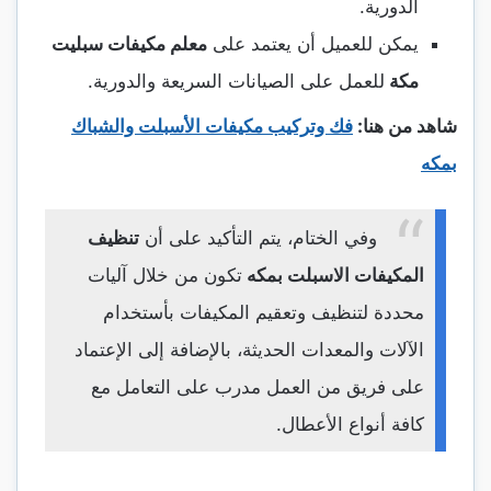
الدورية.
يمكن للعميل أن يعتمد على
معلم مكيفات سبليت
مكة
للعمل على الصيانات السريعة والدورية.
شاهد من هنا:
فك وتركيب مكيفات الأسبلت والشباك
بمكه
وفي الختام، يتم التأكيد على أن
تنظيف
المكيفات الاسبلت بمكه
تكون من خلال آليات
محددة لتنظيف وتعقيم المكيفات بأستخدام
الآلات والمعدات الحديثة، بالإضافة إلى الإعتماد
على فريق من العمل مدرب على التعامل مع
كافة أنواع الأعطال.