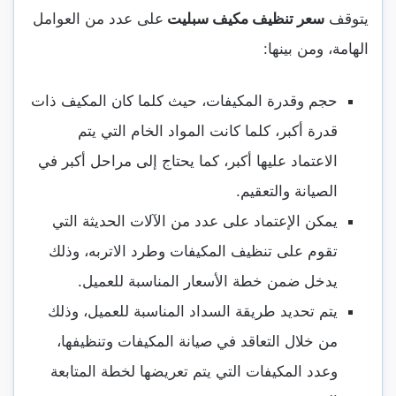
يتوقف
سعر تنظيف مكيف سبليت
على عدد من العوامل
الهامة، ومن بينها:
حجم وقدرة المكيفات، حيث كلما كان المكيف ذات
قدرة أكبر، كلما كانت المواد الخام التي يتم
الاعتماد عليها أكبر، كما يحتاج إلى مراحل أكبر في
الصيانة والتعقيم.
يمكن الإعتماد على عدد من الآلات الحديثة التي
تقوم على تنظيف المكيفات وطرد الاتربه، وذلك
يدخل ضمن خطة الأسعار المناسبة للعميل.
يتم تحديد طريقة السداد المناسبة للعميل، وذلك
من خلال التعاقد في صيانة المكيفات وتنظيفها،
وعدد المكيفات التي يتم تعريضها لخطة المتابعة