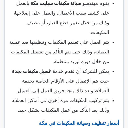
يقوم مهندسو
صيانة مكيفات سبليت مكة
بالعمل
على كشف سبب الأعطال، والعمل على إصلاحها،
وذلك من خلال تغيير قطع الغيار، أو تنظيف
المكيفات.
يتم العمل على تعقيم المكيفات وتنظيفها بعد عملية
الصيانة، وذلك حتى يتم التأكد من تشغيل المكيفات
من خلال دورة تبريد منتظمة.
يمكن للشركة أن تقدم خدمة
غسيل مكيفات بجدة
حيث يتم الإتصال على الأرقام الخاصة بخدمة
العملاء، وبعد ذلك يتجه فريق العمل إلى العميل.
يتم تركيب المكيفات مرة أخرى في أماكن العملاء،
وذلك بعد التأكد من عمل المكيفات بشكل جيد.
أسعار تنظيف وصيانة المكيفات في مكة