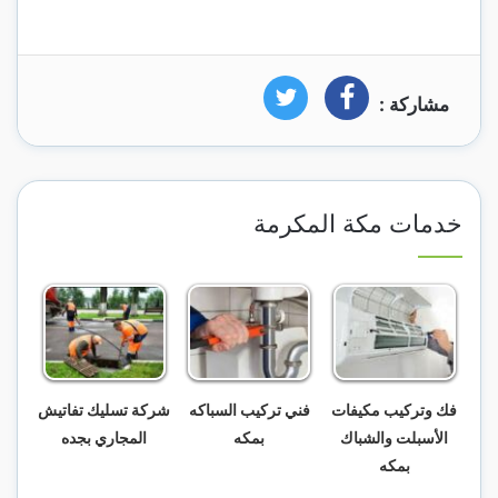
مشاركة :
فيسبوك
تويتر
خدمات مكة المكرمة
فك وتركيب مكيفات
فني تركيب السباكه
شركة تسليك تفاتيش
الأسبلت والشباك
بمكه
المجاري بجده
بمكه