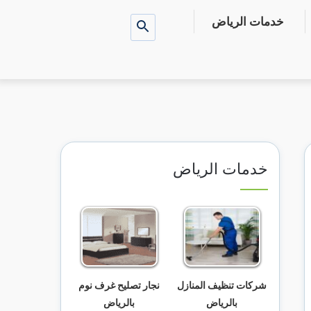
خدمات الرياض
بحث
عن
خدمات الرياض
شركات تنظيف المنازل
نجار تصليح غرف نوم
بالرياض
بالرياض