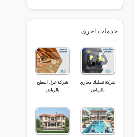
خدمات اخرى
شركة تسليك مجاري
شركة عزل اسطح
بالرياض
بالرياض