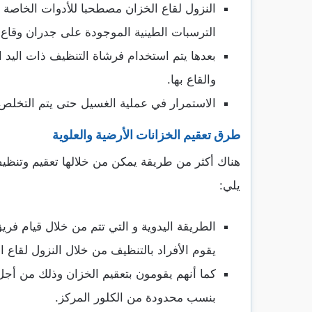
النزول لقاع الخزان مصطحبا للأدوات الخاصة
الترسبات الطينية الموجودة على جدران وقاع
بعدها يتم استخدام فرشاة التنظيف ذات اليد 
والقاع بها.
الاستمرار في عملية الغسيل حتى يتم التخلص من
طرق تعقيم الخزانات الأرضية والعلوية
هناك أكثر من طريقة يمكن من خلالها تعقيم وتنظيف
يلي:
الطريقة اليدوية و التي تتم من خلال قيام ف
يقوم الأفراد بالتنظيف من خلال النزول لقاع 
كما أنهم يقومون بتعقيم الخزان وذلك من أجل
بنسب محدودة من الكلور المركز.