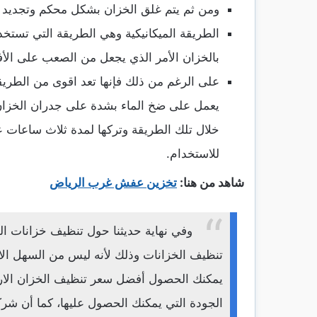
ومن ثم يتم غلق الخزان بشكل محكم وتجديد 
الطريقة الميكانيكية وهي الطريقة التي تستخ
بالخزان الأمر الذي يجعل من الصعب على الأفر
على الرغم من ذلك فإنها تعد اقوى من الطريق
يعمل على ضخ الماء بشدة على جدران الخزان، 
خلال تلك الطريقة وتركها لمدة ثلاث ساعات عل
للاستخدام.
شاهد من هنا:
تخزين عفش غرب الرياض
وفي نهاية حديثنا حول تنظيف خزانات الم
تنظيف الخزانات وذلك لأنه ليس من السهل الاعت
يمكنك الحصول أفضل سعر تنظيف الخزان الارض
الجودة التي يمكنك الحصول عليها، كما أن شرك