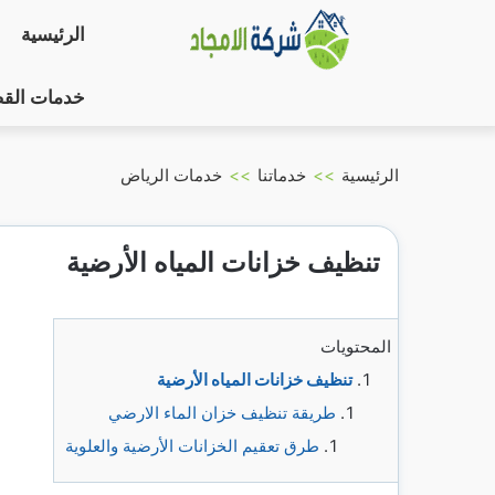
التجاوز
الرئيسية
إلى
المحتوى
خدمات الق
الرئيسية
>>
خدماتنا
>>
خدمات الرياض
تنظيف خزانات المياه الأرضية
المحتويات
تنظيف خزانات المياه الأرضية
طريقة تنظيف خزان الماء الارضي
طرق تعقيم الخزانات الأرضية والعلوية