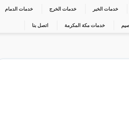
خدمات الخبر
خدمات الخرج
خدمات الدمام
صيم
خدمات مكة المكرمة
اتصل بنا