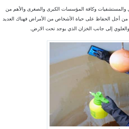
ازل والمستشفيات وكافة المؤسسات الكبرى والصغرى والأهم من
 من أجل الحفاظ على حياة الأشخاص من الأمراض فهناك العديد
والعلوي إلى جانب الخزان الذي يوجد تحت الارض.