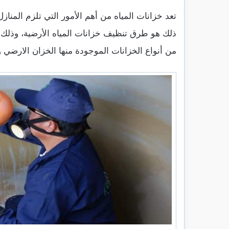
تعد خزانات المياه من أهم الأمور التي تلزم المن
ذلك هو طرق تنظيف خزانات المياه الأرضية، وذلك
من أنواع الخزانات الموجودة منها الخزان الارضي 