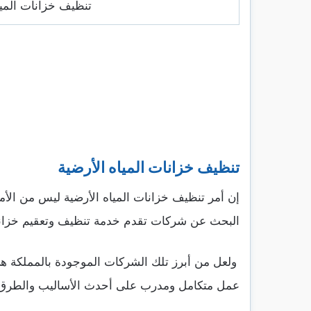
تنظيف خزانات الميا
تنظيف خزانات المياه الأرضية
إن أمر تنظيف خزانات المياه الأرضية ليس من الأمو
البحث عن شركات تقدم خدمة تنظيف وتعقيم خزانا
ولعل من أبرز تلك الشركات الموجودة بالمملكة هي
عمل متكامل ومدرب على أحدث الأساليب والطرق ا