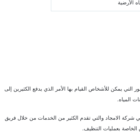
ه الأرضية
ر التي يمكن للأشخاص القيام بها الأمر الذي يدفع الكثيرين إلى
ت المياه.
 شركة الامجاد والتي تقدم الكثير من الخدمات من خلال فريق
لخاصة بعمليات التنظيف.