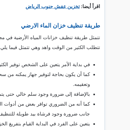
اقرأ أيضا:
تخزين عفش جنوب الرياض
طريقة تنظيف خزان الماء الارضي
تتمثل طريقة تنظيف خزانات المياه الأرضية في مج
تتطلب الكثير من الوقت واهد وهي تتمثل فيما يلي:
في بداية الأمر يتعين على الشخص توفير الكثي
كما أن يكون بحاجة لتوفير جهاز يمكنه من سحب
وتعقيمه.
بالإضافة إلى ضرورة وجود سلم خالي حتى يتمك
كما أنه من الضروري توافر بعض من أدوات ال
جانب ضرورة وجود فرشاة بيد طويلة للتنظيف
يتعين على الفرد في البداية القيام بتفريغ ال