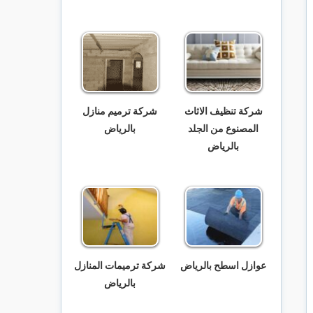
شركة تنظيف الاثاث
شركة ترميم منازل
المصنوع من الجلد
بالرياض
بالرياض
عوازل اسطح بالرياض
شركة ترميمات المنازل
بالرياض