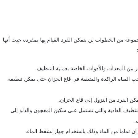
موعة من الخطوات لن يتمكن الفرد القيام بها بمفرده حيث أنها
ر من المعدات والأدوات الخاصة بعملية التنظيف.
 المياه الراكدة والمتبقية في قاع الخزان حتى يمكن تنظيفه
ن الفرد من النزول إلى قاع الخزان.
تنظيف العادية والتي تشتمل على سكين المعجون والدلو إلى
.
خزان تماما من الماء وذلك باستخدام جهاز لشفط الماء.