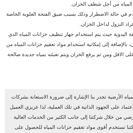
المياه من أجل شطف الخزان.
دم في حالة الاضطرار وذلك بسبب ضيق الفتحة العلوية الخاصة
اد النزول لداخل الخزان.
ة اليدوية حيث يتم استخدام جهاز تنظيف خزانات المياه الذي
بالإضافة إلى إمكانية استخدام مواد تعقيم خزانات المياه من
ى الاقل ومن ثم يرفع الخزان ويتم تعبئته بمياه جديدة صالحة
ياه الأرضية تجدر بنا الإشارة إلى ضرورة الاستعانة بشركات
ماد على الجهود الذاتية في تلك العملية، لذا عزيزي العميل
ي من خلال شركتنا إلى جانب الكثير من الخدمات العالية
تنا تستخدم أقوى مواد تعقيم خزانات المياه للحصول على