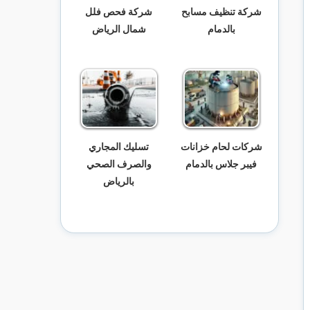
شركة تنظيف مسابح
شركة فحص فلل
بالدمام
شمال الرياض
شركات لحام خزانات
تسليك المجاري
فيبر جلاس بالدمام
والصرف الصحي
بالرياض