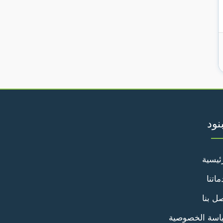
بنود
ئيسية
اتنا
ل بنا
اسة الخصوصية