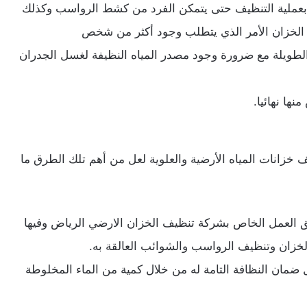
 بعملية التنظيف حتى يتمكن الفرد من كشط الرواسب وكذلك
 الخزان الأمر الذي يتطلب وجود أكثر من شخص
الطويلة مع ضرورة وجود مصدر المياه النظيفة لغسل الجدران
ها نهائيا.
 خزانات المياه الأرضية والعلوية لعل من أهم تلك الطرق ما
ريق العمل الخاص بشركة تنظيف الخزان الارضي الرياض وفيها
الخزان وتنظيف الرواسب والشوائب العالقة به.
 ضمان النظافة التامة له من خلال كمية من الماء المخلوطة