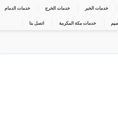
خدمات الخبر
خدمات الخرج
خدمات الدمام
صيم
خدمات مكة المكرمة
اتصل بنا