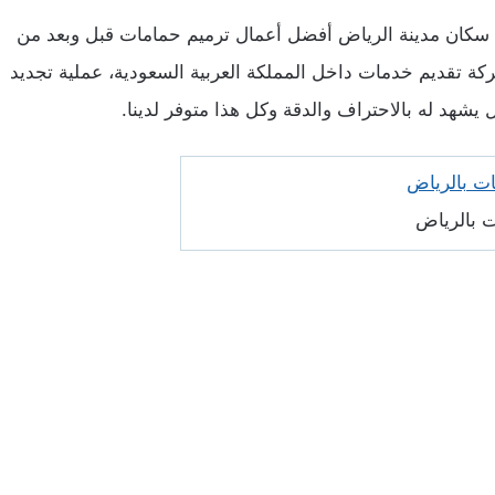
 سكان مدينة الرياض أفضل أعمال ترميم حمامات قبل وبعد من
كة تقديم خدمات داخل المملكة العربية السعودية، عملية تجديد
يشهد له بالاحتراف والدقة وكل هذا متوفر لدينا.
 بالرياض