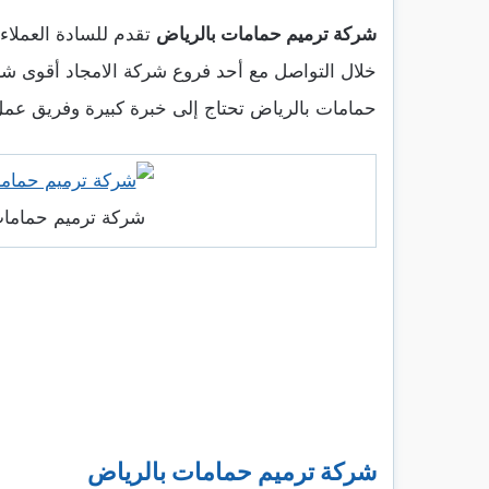
شركة ترميم حمامات بالرياض
تقدم للسادة العملاء
خلال التواصل مع أحد فروع شركة الامجاد أقوى شر
حمامات بالرياض تحتاج إلى خبرة كبيرة وفريق عمل 
شركة ترميم حمامات
شركة ترميم حمامات بالرياض