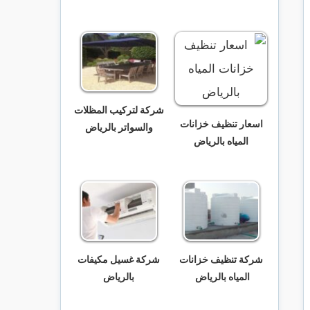
شركة لتركيب المظلات
اسعار تنظيف خزانات
والسواتر بالرياض
المياه بالرياض
شركة تنظيف خزانات
شركة غسيل مكيفات
المياه بالرياض
بالرياض