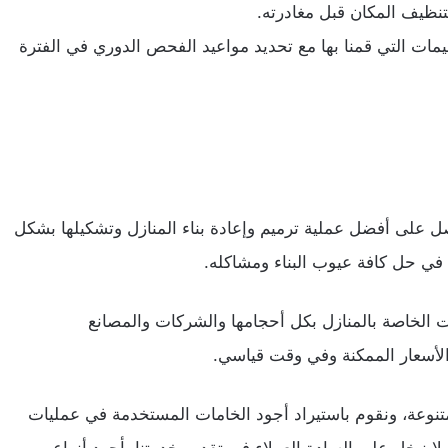
تنظيف المكان قبل مغادرته.
مات التي قمنا بها مع تحديد مواعيد الفحص الدوري في الفترة
 على أفضل عملية ترميم وإعادة بناء المنازل وتشكيلها بشكل
ي حل كافة عيوب البناء ومشاكله.
الخاصة بالمنازل بكل أحجامها والشركات والمصانع
لأسعار الممكنة وفي وقت قياسي.
متنوعة، ونقوم باستيراد أجود الخامات المستخدمة في عمليات