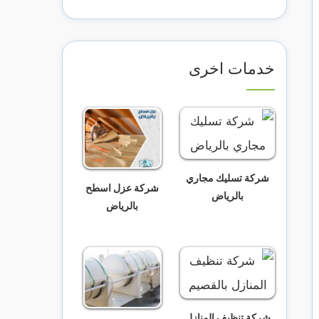
خدمات اخرى
شركة تسليك مجاري
شركة عزل اسطح
بالرياض
بالرياض
شركة تنظيف المنازل