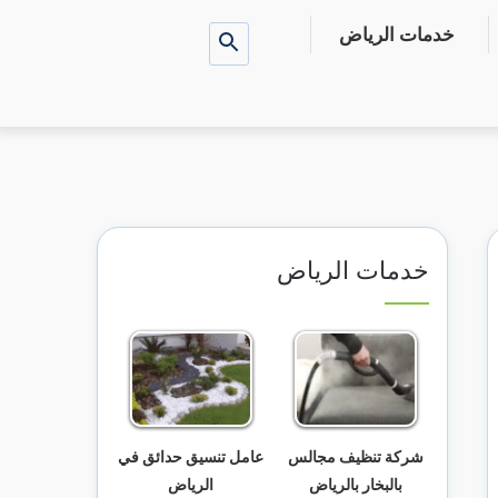
خدمات الرياض
بحث
عن
خدمات الرياض
شركة تنظيف مجالس
عامل تنسيق حدائق في
بالبخار بالرياض
الرياض