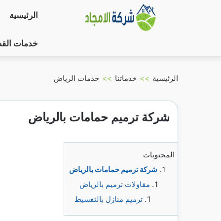
التجاوز
الرئيسية
إلى
المحتوى
خدمات الق
الرئيسية
>>
خدماتنا
>>
خدمات الرياض
شركة ترميم حمامات بالرياض
المحتويات
شركة ترميم حمامات بالرياض
مقاولات ترميم بالرياض
ترميم منازل بالتقسيط