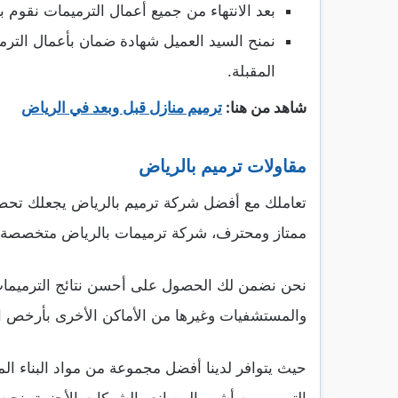
بعد الانتهاء من جميع أعمال الترميمات نقوم ب
نمنح السيد العميل شهادة ضمان بأعمال الترمي
المقبلة.
شاهد من هنا:
ترميم منازل قبل وبعد في الرياض
مقاولات ترميم بالرياض
تعاملك مع أفضل شركة ترميم بالرياض يجعلك تحصل
ممتاز ومحترف، شركة ترميمات بالرياض متخصصة ف
نحن نضمن لك الحصول على أحسن نتائج الترميمات 
والمستشفيات وغيرها من الأماكن الأخرى بأرخص ا
حيث يتوافر لدينا أفضل مجموعة من مواد البناء ال