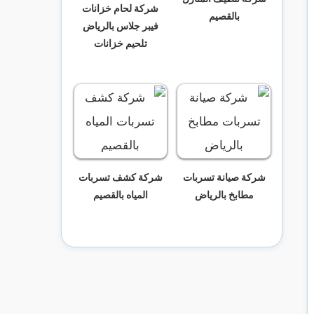
شركة لحام خزانات
بالقصيم
فيبر جلاس بالرياض
تلحيم خزانات
شركة صيانة تسربات
شركة كشف تسربات
مطابخ بالرياض
المياه بالقصيم