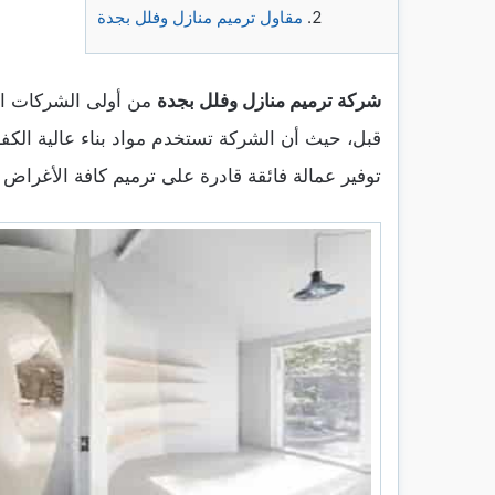
مقاول ترميم منازل وفلل بجدة
شركة ترميم منازل وفلل بجدة
من أولى الشركات الر
قبل، حيث أن الشركة تستخدم مواد بناء عالية الكفا
توفير عمالة فائقة قادرة على ترميم كافة الأغراض ا