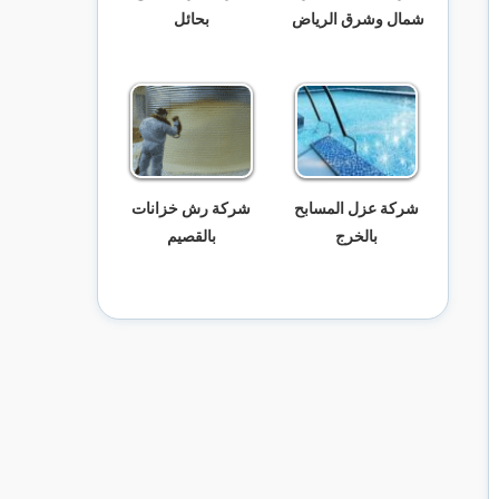
شمال وشرق الرياض
بحائل
شركة عزل المسابح
شركة رش خزانات
بالخرج
بالقصيم