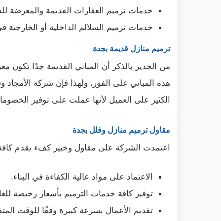
خدمات ترميم العقارات القديمة والمعرضة للسق
خدمات ترميم السلالم الداخلية أو الخارجية
ترميم منازل قديمة بجدة
من الجدير بالذكر أن المباني القديمة جدًا تكون مع
هذه المباني على الفور، ولهذا فإن شركة الأمجاد 
الكثير على العميل لأنها عملت على توفير الخصوما
مقاول ترميم منازل وفلل بجدة
اعتمدت الشركة على مقاول وخبير كفء يقدم كافة أع
الاعتماد على مواد عالية الكفاءة في البناء.
توفير كافة خدمات الترميم بأسعار رخيصة للغاي
تقديم الأعمال بسرعة كبيرة وفقًا للوقت المتف