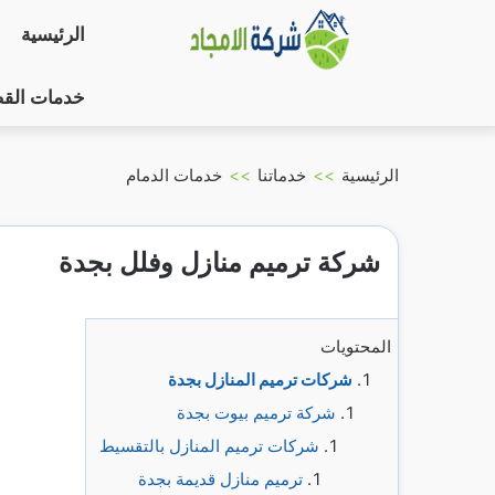
التجاوز
الرئيسية
إلى
المحتوى
خدمات الق
الرئيسية
>>
خدماتنا
>>
خدمات الدمام
شركة ترميم منازل وفلل بجدة
المحتويات
شركات ترميم المنازل بجدة
شركة ترميم بيوت بجدة
شركات ترميم المنازل بالتقسيط
ترميم منازل قديمة بجدة