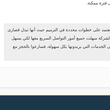
 فترة ممكنة.
عتمد على خطوات محددة في الترميم حيث أنها تبذل قصارى
الشركة سهلت جميع أمور التواصل السريع معها لكي يسهل
ى الخدمات التي يريدونها بكل سهولة، فسارعوا بالحجز مع