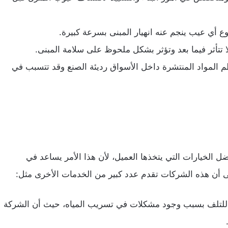
قوع أي عيب ينجم عنه انهيار المبنى بسرعة كبيرة.
 لا تتأثر فيما بعد وتؤثر بشكل ملحوظ على سلامة المبنى.
عظم المواد المنتشرة داخل الأسواق رديئة الصنع وقد تتسبب في
 الخيارات التي يتخذها العميل، لأن هذا الأمر يساعد في
ى أن هذه الشركات تقدم عدد كبير من الخدمات الأخرى مثل:
 للتلف بسبب وجود مشكلات في تسريب المياه، حيث أن الشركة