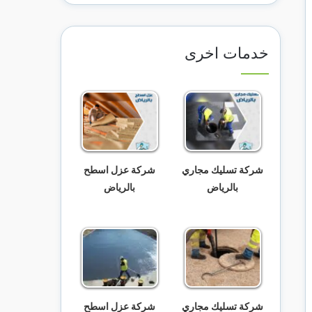
خدمات اخرى
شركة تسليك مجاري
شركة عزل اسطح
بالرياض
بالرياض
شركة تسليك مجاري
شركة عزل اسطح