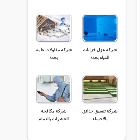
شركة عزل خزانات
شركة مقاولات عامة
المياه بجدة
بجدة
شركة تنسيق حدائق
شركة مكافحة
بالاحساء
الحشرات بالدمام