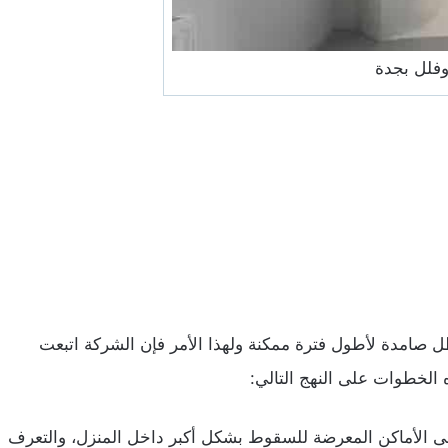
وفلل بجدة
تظل صامدة لأطول فترة ممكنة ولهذا الأمر فإن الشركة اتبعت
الخطوات على النهج التالي:
ى الأماكن المعرضة للسقوط بشكل أكبر داخل المنزل، والتعرف