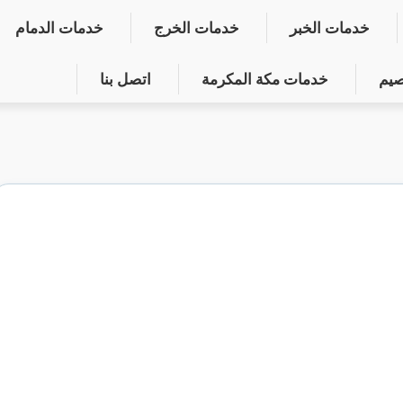
خدمات الخبر
خدمات الخرج
خدمات الدمام
صيم
خدمات مكة المكرمة
اتصل بنا