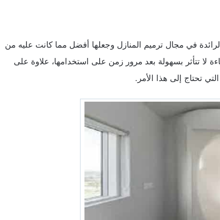
ائدة في مجال ترميم المنازل وجعلها أفضل مما كانت عليه من
ءة لا تتأثر بسهولة بعد مرور زمن على استخدامها، علاوة على
لتي تحتاج إلى هذا الأمر.