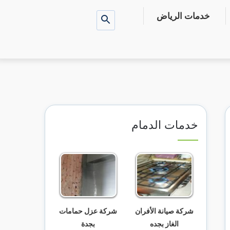
خدمات الرياض
بحث
عن
خدمات الدمام
شركة صيانة الأفران
شركة عزل حمامات
الغاز بجده
بجدة