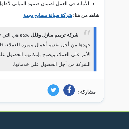
الأمانة في العمل لضمان صمود المباني لأطول
شاهد من هنا:
شركة صيانة مسابح بجدة
شركة ترميم منازل وفلل بجدة
هي التي ت
جهدها من أجل تقديم أعمال مميزة للعملاء، ف
الأمر على العملاء ويصبح بإمكانهم الحصول عل
الشركة من أجل الحصول على خدماتها.
مشاركة :
فيسبوك
تويتر