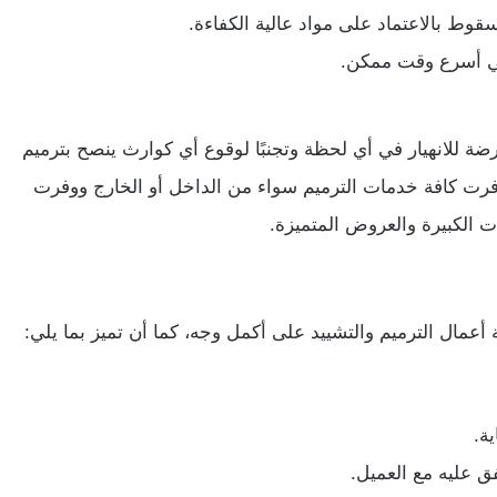
وط بالاعتماد على مواد عالية الكفاءة.
 في أسرع وقت ممكن.
رضة للانهيار في أي لحظة وتجنبًا لوقوع أي كوارث ينصح بترميم
وفرت كافة خدمات الترميم سواء من الداخل أو الخارج ووفرت
ت الكبيرة والعروض المتميزة.
مال الترميم والتشييد على أكمل وجه، كما أن تميز بما يلي:
ة.
ق عليه مع العميل.