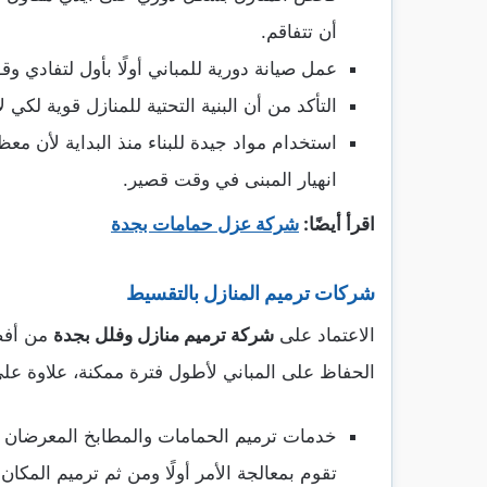
أن تتفاقم.
عمل صيانة دورية للمباني أولًا بأول لتفادي و
التأكد من أن البنية التحتية للمنازل قوية لكي
استخدام مواد جيدة للبناء منذ البداية لأن م
انهيار المبنى في وقت قصير.
اقرأ أيضًا:
شركة عزل حمامات بجدة
شركات ترميم المنازل بالتقسيط
الاعتماد على
شركة ترميم منازل وفلل بجدة
من أفضل
الحفاظ على المباني لأطول فترة ممكنة، علاوة عل
خدمات ترميم الحمامات والمطابخ المعرضان
تقوم بمعالجة الأمر أولًا ومن ثم ترميم المكان.