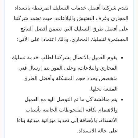
تقدم شركتنا أفضل خدمات التسليك المرتبطة بانسداد
المجاري وغرف التفتيش والبلاعات، حيث تعتمد شركتنا
على أفضل طرق التسليك التي تضمن أفضل النتائج
المستمرة لتسليك المجاري، وذلك اعتمادا على الآتي:
يقوم العميل بالاتصال بشركتنا لطلب خدمة تسليك
المجاري والبلاعات، وعلى الفور يتم إرسال فني
متخصص يحدد حجم المشكلة وأفضل الطرق
المتبعة لحلها.
يتم مناقشة كل ما تم التوصل اليه مع العميل
والاهتمام بكافة الملحوظات الخاصة بأسباب
الانسداد، بالإضافة إلى تحديد ميزانية مبدئية بناءا
على حالة الانسداد.