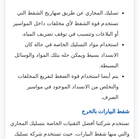
تسليك المجاري عن طريق صهاريج الشفط التي
تستخدم قوة الشفط لأي مخلفات داخل المواسير
أو البلاعات وتتسبب في توقف تصريف المياه.
استخدام مواد التسليك الخاصة في حالة كان
الانسداد بسيط ويمكن حله بتلك المواد والوسائل
البسيطة.
يتم أيضا استخدام قوة الضغط لتفريغ المخلفات
والتخلص من الانسداد الموجود في مواسير
الصرف.
شفط البيارات بالخرج
تستخدم شركتنا أفضل التقنيات الخاصة بتسليك المجاري
والتي منها شفط البيارات، حيث تستخدم شركة تسليك