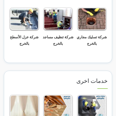
شركة تسليك مجاري
شركة تنظيف مساجد
شركة عزل الأسطح
بالخرج
بالخرج
بالخرج
خدمات اخرى