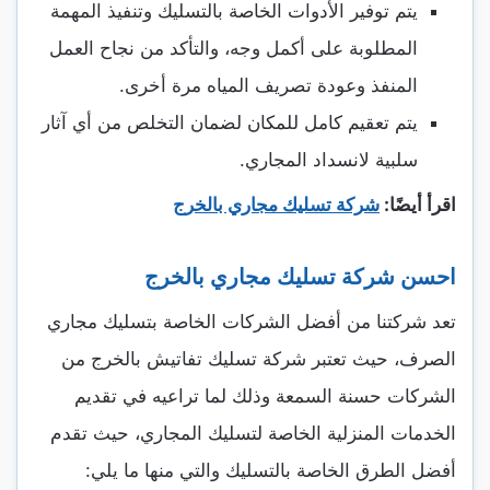
يتم توفير الأدوات الخاصة بالتسليك وتنفيذ المهمة
المطلوبة على أكمل وجه، والتأكد من نجاح العمل
المنفذ وعودة تصريف المياه مرة أخرى.
يتم تعقيم كامل للمكان لضمان التخلص من أي آثار
سلبية لانسداد المجاري.
اقرأ أيضًا:
شركة تسليك مجاري بالخرج
احسن شركة تسليك مجاري بالخرج
تعد شركتنا من أفضل الشركات الخاصة بتسليك مجاري
الصرف، حيث تعتبر شركة تسليك تفاتيش بالخرج من
الشركات حسنة السمعة وذلك لما تراعيه في تقديم
الخدمات المنزلية الخاصة لتسليك المجاري، حيث تقدم
أفضل الطرق الخاصة بالتسليك والتي منها ما يلي: