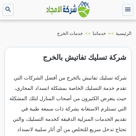
التجاوز
إلى
القائمة
بحث
عن
المحتوى
الرئيسية
>>
خدماتنا
>>
خدمات الخرج
شركة تسليك تفاتيش بالخرج
شركة تسليك تفاتيش بالخرج من أفضل الشركات التي
تقدم خدمة التسليك الخاصة بمشكلة انسداد المجاري،
حيث يتعرض الكثيرون من أصحاب المنازل لتلك المشكلة
التي تستلزم الاستعانة بشركة ذات سمعة طيبة في
تقديم الخدمات المنزلية الدقيقة كخدمة التسليك، والتي
تحتاج تدخل سريع للتخلص من أي أثار سلبية لانسداد