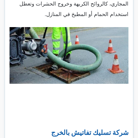
المجاري، كالروائح الكريهة وخروج الحشرات وتعطل
استخدام الحمام أو المطبخ في المنازل.
شركة تسليك تفاتيش بالخرج