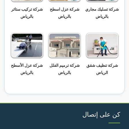
شركة تسليك مجاري
شركة عزل اسطح
شركة تركيب ستائر
بالرياض
بالرياض
بالرياض
شركة تنظيف شقق
شركة ترميم الفلل
شركة عزل الأسطح
الرياض
بالرياض
بالرياض
كن على إتصال