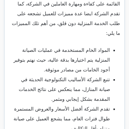
القائمة على كفاءة ومهارة العاملين في الشركة، كما
تقدم الشركة ايضا عدة مميزات للعميل تشجعه على
طلب الخدمة المنزلية دون قلق، من أهم تلك المميزات
ما يلي:
المواد الخام المستخدمة في عمليات الصيانة
المنزلية يتم اختيارها بدقة عالية، حيث نهتم بتوفير
أجود الخامات من مصادر موثوقة.
تتبع الشركة الأساليب التكنولوجية الحديثة في
صيانة المنازل، مما ينعكس على نتائج الخدمات
المقدمة بشكل إيجابي ومثمر.
تقدم الشركة أفضل الأسعار والعروض المستمرة
طوال فترات العام، مما يشجع العميل على صيانة
منزله بأقل التكاليف.