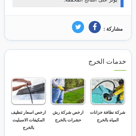
مشاركة :
فيسبوك
تويتر
خدمات الخرج
شركة نظافة خزانات
ارخص شركة رش
ارخص اسعار تنظيف
المياه بالخرج
حشرات بالخرج
المكيفات الاسبليت
بالخرج