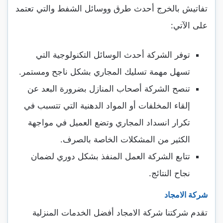
تفاتيش بالخرج أحدث طرق ووسائل الشفط والتي تعتمد
على الآتي:
توفر الشركة أحدث الوسائل التكنولوجية التي
تسهل مهمة تسليك المجاري بشكل ناجح ومستمر.
تنصح الشركة أصحاب المنازل بضرورة البعد عن
إلقاء المخلفات أو المواد الدهنية التي تتسبب في
تكرار انسداد المجاري وتضع العميل في مواجهة
الكثير من المشكلات الخاصة بالصرف.
تتابع الشركة العمل المنفذ بشكل دوري لضمان
نجاح النتائج.
شركة الامجاد
تقدم شركتنا شركة الامجاد أفضل الخدمات المنزلية