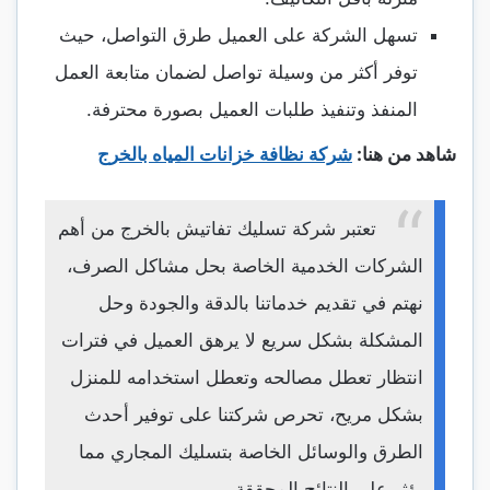
تسهل الشركة على العميل طرق التواصل، حيث
توفر أكثر من وسيلة تواصل لضمان متابعة العمل
المنفذ وتنفيذ طلبات العميل بصورة محترفة.
شاهد من هنا:
شركة نظافة خزانات المياه بالخرج
تعتبر شركة تسليك تفاتيش بالخرج من أهم
الشركات الخدمية الخاصة بحل مشاكل الصرف،
نهتم في تقديم خدماتنا بالدقة والجودة وحل
المشكلة بشكل سريع لا يرهق العميل في فترات
انتظار تعطل مصالحه وتعطل استخدامه للمنزل
بشكل مريح، تحرص شركتنا على توفير أحدث
الطرق والوسائل الخاصة بتسليك المجاري مما
يؤثر على النتائج المحققة.