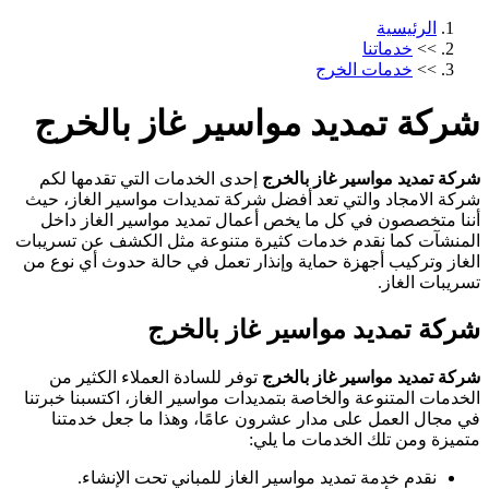
الرئيسية
>>
خدماتنا
>>
خدمات الخرج
شركة تمديد مواسير غاز بالخرج
شركة تمديد مواسير غاز بالخرج
إحدى الخدمات التي تقدمها لكم
شركة الامجاد والتي تعد أفضل شركة تمديدات مواسير الغاز، حيث
أننا متخصصون في كل ما يخص أعمال تمديد مواسير الغاز داخل
المنشآت كما نقدم خدمات كثيرة متنوعة مثل الكشف عن تسريبات
الغاز وتركيب أجهزة حماية وإنذار تعمل في حالة حدوث أي نوع من
تسريبات الغاز.
شركة تمديد مواسير غاز بالخرج
شركة تمديد مواسير غاز بالخرج
توفر للسادة العملاء الكثير من
الخدمات المتنوعة والخاصة بتمديدات مواسير الغاز، اكتسبنا خبرتنا
في مجال العمل على مدار عشرون عامًا، وهذا ما جعل خدمتنا
متميزة ومن تلك الخدمات ما يلي:
نقدم خدمة تمديد مواسير الغاز للمباني تحت الإنشاء.