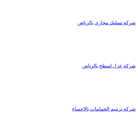
شركة تسليك مجاري بالرياض
شركة عزل اسطح بالرياض
شركة ترميم الحمامات بالاحساء