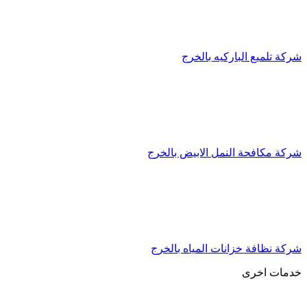
شركة تلميع الباركيه بالخرج
شركة مكافحة النمل الابيض بالخرج
شركة نظافة خزانات المياه بالخرج
خدمات اخرى