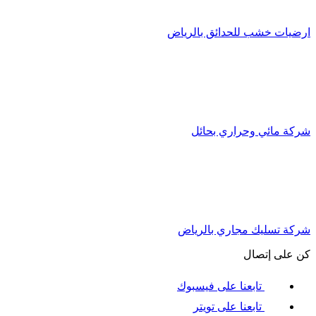
ارضيات خشب للحدائق بالرياض
شركة مائي وحراري بحائل
شركة تسليك مجاري بالرياض
كن على إتصال
تابعنا على فيسبوك
تابعنا على تويتر