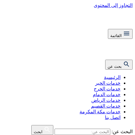
التجاوز إلى المحتوى
القائمة
بحث عن
الرئيسية
خدمات الخبر
خدمات الخرج
خدمات الدمام
خدمات الرياض
خدمات القصيم
خدمات مكة المكرمة
اتصل بنا
البحث عن:
ابحث