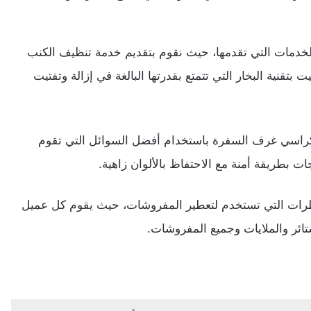
 الخدمات التي تقدمها، حيث نقوم بتقديم خدمة تنظيف الكنب
بتقنية البخار التي تتمتع بقدرتها البالغة في إزالة وتفتيت
وكراسي غرف السفرة باستخدام أفضل السوائل التي تقوم
ات بطريقة أمنة مع الاحتفاظ بالألوان زاهية.
عطرات التي تستخدم لتعطير المفروشات، حيث يقوم كل عميل
ستائر والملايات وجميع المفروشات.