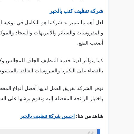
شركة تنظيف كنب بالخبر
لعل أهم ما تتميز به شركتنا هو التكامل في نوعية
والمفروشات والستائر والانتريهات والسجاد والموكيت 
أصعب البقع.
كما يتوافر لدينا خدمة التنظيف الجاف للمجالس 
بالقضاء على البكتريا والفيروسات العالقة بالمنسوج
توفر الشركة لفريق العمل لديها أفضل أنواع الم
باختيار الرائحة المفضلة إليه ونقوم برشها على ال
شاهد من هنا:
احسن شركة تنظيف بالخبر