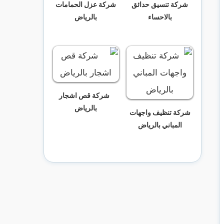
شركة تنسيق حدائق
شركة عزل الحمامات
بالاحساء
بالرياض
شركة قص اشجار
بالرياض
شركة تنظيف واجهات
المباني بالرياض