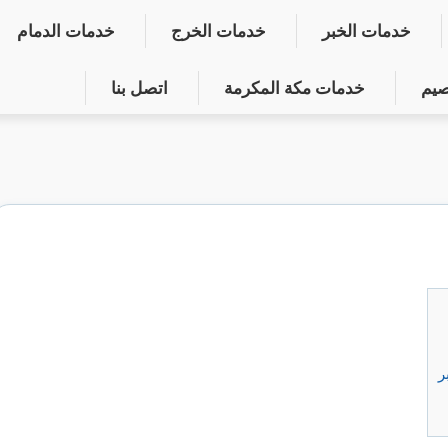
خدمات الخبر
خدمات الخرج
خدمات الدمام
صيم
خدمات مكة المكرمة
اتصل بنا
ر