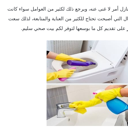
زل أمر لا غنى عنه، ويرجع ذلك لكثير من العوامل سواء كانت
ال التي أصبحت تحتاج للكثير من العناية والمتابعة، لذلك سعت
على تقديم كل ما بوسعها لتوفر لكم بيت صحي سليم.