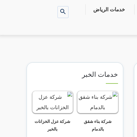
خدمات الرياض
بحث
عن
خدمات الخبر
شركة بناء شقق
شركة عزل الخزانات
بالدمام
بالخبر