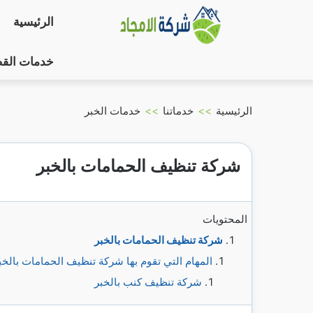
التجاوز
الرئيسية
إلى
المحتوى
خدمات الق
الرئيسية
>>
خدماتنا
>>
خدمات الخبر
شركة تنظيف الحمامات بالخبر
المحتويات
شركة تنظيف الحمامات بالخبر
المهام التي تقوم بها شركة تنظيف الحمامات بالخب
شركة تنظيف كنب بالخبر