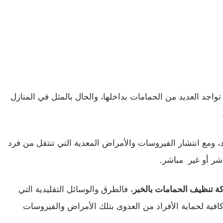
اجد العديد من الحمامات بداخلها، والحال بالمثل في المنازل
اد، ومع انتشار الفيروسات والأمراض المعدية التي تنتقل من فرد
شر أو غير مباشر.
 تنظيف الحمامات بالخبر
، فالطرق والوسائل التقليدية التي
فية لحماية الأفراد من العدوى بتلك الأمراض والفيروسات