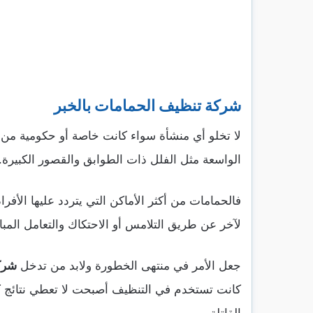
شركة تنظيف الحمامات بالخبر
لا تخلو أي منشأة سواء كانت خاصة أو حكومية من تو
الواسعة مثل الفلل ذات الطوابق والقصور الكبيرة.
فالحمامات من أكثر الأماكن التي يتردد عليها الأفر
لآخر عن طريق التلامس أو الاحتكاك والتعامل المبا
جعل الأمر في منتهى الخطورة ولابد من تدخل
شركة
كانت تستخدم في التنظيف أصبحت لا تعطي نتائج كا