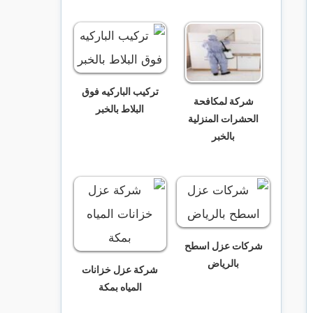
تركيب الباركيه فوق
شركة لمكافحة
البلاط بالخبر
الحشرات المنزلية
بالخبر
شركات عزل اسطح
بالرياض
شركة عزل خزانات
المياه بمكة