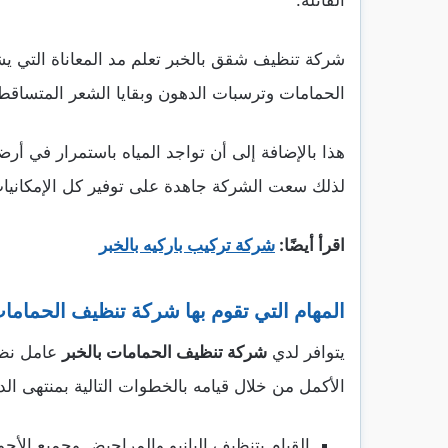
القاتلة.
شركة تنظيف شقق بالخبر تعلم مد المعاناة التي يش
الحمامات وترسبات الدهون وبقايا الشعر المتساقط 
هذا بالإضافة إلى أن تواجد المياه باستمرار في أ
لذلك سعت الشركة جاهدة على توفير كل الإمكانيات
اقرأ أيضًا:
شركة تركيب باركيه بالخبر
المهام التي تقوم بها شركة تنظيف الحمامات
يتوافر لدي
شركة تنظيف الحمامات بالخبر
عامل نظا
الأكمل من خلال قيامه بالخطوات التالية بمنتهى الد
القيام بتنظيف البانيو والمراحيض وجميع الأ