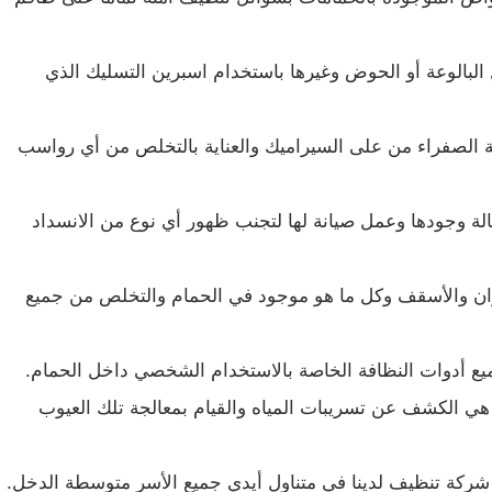
البالوعة أو الحوض وغيرها باستخدام اسبرين التسليك الذي
 الصفراء من على السيراميك والعناية بالتخلص من أي رواسب
الة وجودها وعمل صيانة لها لتجنب ظهور أي نوع من الانسداد
دران والأسقف وكل ما هو موجود في الحمام والتخلص من جميع
ع أدوات النظافة الخاصة بالاستخدام الشخصي داخل الحمام.
هي الكشف عن تسريبات المياه والقيام بمعالجة تلك العيوب
 شركة تنظيف لدينا في متناول أيدي جميع الأسر متوسطة الدخل.