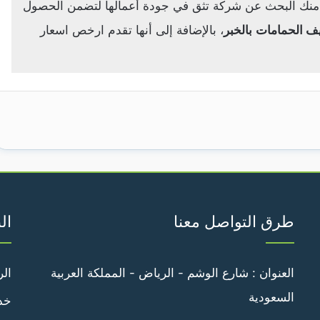
ق منك البحث عن شركة تثق في جودة أعمالها لتضمن الحصول
ف الحمامات
بالخبر
، بالإضافة إلى أنها تقدم ارخص اسعار
طرق التواصل معنا
ال
العنوان : شارع الوشم - الرياض - المملكة العربية
الر
السعودية
خدم