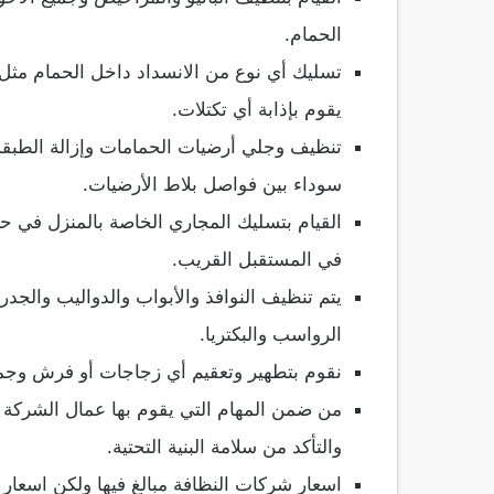
الحمام.
تسليك أي نوع من الانسداد داخل الحمام مثل 
يقوم بإذابة أي تكتلات.
تنظيف وجلي أرضيات الحمامات وإزالة الطبقة
سوداء بين فواصل بلاط الأرضيات.
القيام بتسليك المجاري الخاصة بالمنزل في ح
في المستقبل القريب.
يتم تنظيف النوافذ والأبواب والدواليب والج
الرواسب والبكتريا.
نقوم بتطهير وتعقيم أي زجاجات أو فرش وجمي
من ضمن المهام التي يقوم بها عمال الشركة 
والتأكد من سلامة البنية التحتية.
اسعار شركات النظافة مبالغ فيها ولكن اسعار