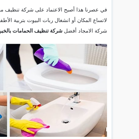
في عصرنا هذا أصبح الاعتماد على شركة تنظيف منا
لاتساع المكان أو انشغال ربات البيوت بتربية الأطف
شركة الامجاد أفضل
شركة تنظيف الحمامات بالخبر