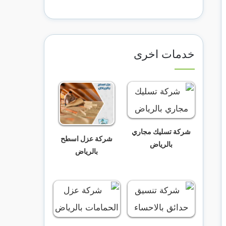
خدمات اخرى
شركة تسليك مجاري
شركة عزل اسطح
بالرياض
بالرياض