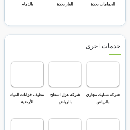
الحمامات بجدة
الغاز بجدة
بالدمام
خدمات اخرى
شركة تسليك مجاري
شركة عزل اسطح
تنظيف خزانات المياه
بالرياض
بالرياض
الأرضية