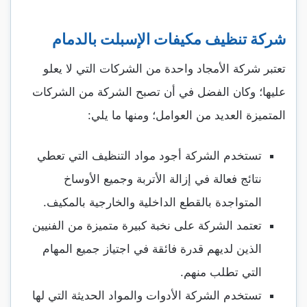
شركة تنظيف مكيفات الإسبلت بالدمام
تعتبر شركة الأمجاد واحدة من الشركات التي لا يعلو
عليها؛ وكان الفضل في أن تصبح الشركة من الشركات
المتميزة العديد من العوامل؛ ومنها ما يلي:
تستخدم الشركة أجود مواد التنظيف التي تعطي
نتائج فعالة في إزالة الأتربة وجميع الأوساخ
المتواجدة بالقطع الداخلية والخارجية بالمكيف.
تعتمد الشركة على نخبة كبيرة متميزة من الفنيين
الذين لديهم قدرة فائقة في اجتياز جميع المهام
التي تطلب منهم.
تستخدم الشركة الأدوات والمواد الحديثة التي لها