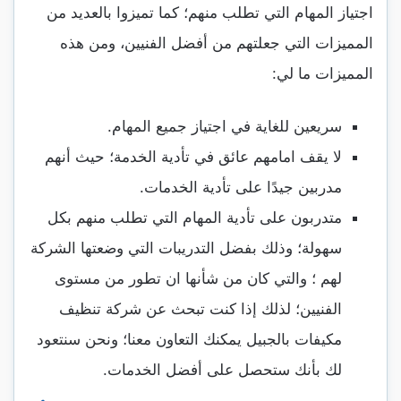
اجتياز المهام التي تطلب منهم؛ كما تميزوا بالعديد من
المميزات التي جعلتهم من أفضل الفنيين، ومن هذه
المميزات ما لي:
سريعين للغاية في اجتياز جميع المهام.
لا يقف امامهم عائق في تأدية الخدمة؛ حيث أنهم
مدربين جيدًا على تأدية الخدمات.
متدربون على تأدية المهام التي تطلب منهم بكل
سهولة؛ وذلك بفضل التدريبات التي وضعتها الشركة
لهم ؛ والتي كان من شأنها ان تطور من مستوى
الفنيين؛ لذلك إذا كنت تبحث عن شركة تنظيف
مكيفات بالجبيل يمكنك التعاون معنا؛ ونحن سنتعود
لك بأنك ستحصل على أفضل الخدمات.