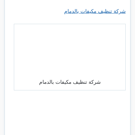
شركة تنظيف مكيفات بالدمام
شركة تنظيف مكيفات بالدمام