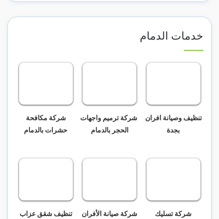
خدمات الدمام
تنظيف وصيانة افران
شركة ترميم واجهات
شركة مكافحة
بجدة
الحجر بالدمام
حشرات بالدمام
شركة تسليك
شركة صيانة الأفران
تنظيف شقق عزاب