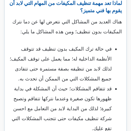
لماذا تعد مهمة تنظيف المكيفات من المهام التي لابد أن
يقوم بها فني متميز؟
هناك العديد من المشاكل التي نتعرض لها عن دما نترك
المكيفات بدون تنظيف؛ ومن هذه المشاكل ما يلي:
في حالة ترك المكيف بدون تنظيف قد تتوقف
الأنظمة الداخلية له؛ مما يعمل على توقف المكيف؛
لذلك لابد من تنظيفه بصفة مستمرة حتى تتفادى
جميع المشكلات التي من الممكن أن تحدث به.
قد تتفاقم المشكلات؛ حيث أن المشكلة في بداية
ظهورها تكون صغيرة وعندما نتركها تتفاقم وتصبح
كبيرة؛ لذلك من البداية لابد من التعامل مع احسن
شركة تنظيف مكيفات حتى تتجنب المشكلات التي
تقع عليك.