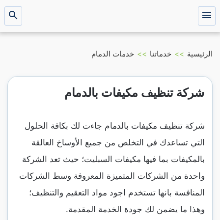
التجاوز
إلى
القائمة
بحث
عن
المحتوى
الرئيسية
>>
خدماتنا
>>
خدمات الدمام
شركة تنظيف مكيفات بالدمام
شركة تنظيف مكيفات بالدمام جاءت لك بكافة الحلول
التي تساعدك في التخلص من جميع الأوساخ العالقة
بالمكيفات بما فيها مكيفات السبليت؛ حيث تعد الشركة
واحدة من الشركات المتميزة المعروفة وسط الشركات
المنافسة بانها تستخدم اجود مواد التعقيم والتنظيف؛
وهذا ما يضمن لك جودة الخدمة المقدمة.