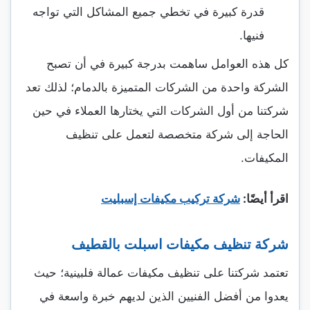
قدرة كبيرة في تخطي جميع المشاكل التي تواجه
فنيها.
كل هذه العوامل ساهمت بدرجة كبيرة في أن تصبح
الشركة واحدة من الشركات المتميزة بالدمام؛ لذلك تعد
شركتنا من أول الشركات التي يختارها العملاء في حين
الحاجة إلى شركة متخصصة لتعمل على تنظيف
المكيفات.
اقرأ أيضًا:
شركة تركيب مكيفات إسبليت
شركة تنظيف مكيفات اسبلت بالقطيف
تعتمد شركتنا على تنظيف مكيفات عمالة فلبينية؛ حيث
يعدوا من أفضل الفنيين الذين لديهم خبرة واسعة في