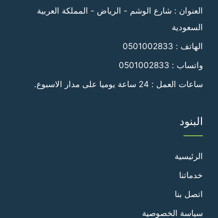
العنوان : شارع الوشم - الرياض - المملكة العربية
السعودية
الهاتف :
0501002833
واتساب :
0501002833
ساعات العمل : 24 ساعة يوميا على مدار الاسبوع.
البنود
الرئيسية
خدماتنا
اتصل بنا
سياسة الخصوصية