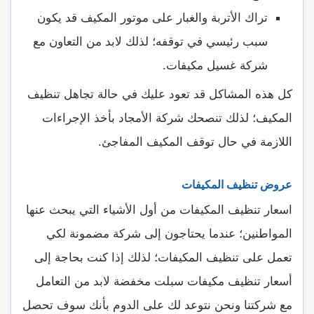
تراك الأتربة والغبار على موتور المكيف قد يكون
سبب رئيسي في توقفه؛ لذلك لابد من التعاون مع
شركة غسيل مكيفات.
كل هذه المشاكل قد تعود عليك في حالة تجاهل تنظيف
المكيف؛ لذلك تنصحك شركة الأمجاد بأخذ الإجراءات
اللازمة في حال توقف المكيف المفاجئ.
عروض تنظيف المكيفات
اسعار تنظيف المكيفات من أول الأشياء التي يبحث عنها
المواطنين؛ عندما يحتاجون إلى شركة مضمونة لكي
تعمل على تنظيف المكيفات؛ لذلك إذا كنت بحاجة إلى
أسعار تنظيف مكيفات سبلت مخفضة لابد من التعامل
مع شركتنا ونحن نتوعد لك على الدوم بأنك سوف تحصل