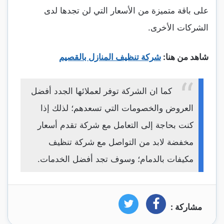
على باقة متميزة من الأسعار التي لن تجدها لدى
الشركات الأخرى.
شاهد من هنا:
شركة تنظيف المنازل بالقصيم
كما ان الشركة توفر لعملائها الجدد أفضل
العروض والخصومات التي تسعدهم؛ لذلك إذا
كنت بحاجة إلى التعامل مع شركة تقدم أسعار
مخفضة لابد من التواصل مع شركة تنظيف
مكيفات بالدمام؛ وسوف تجد أفضل الخدمات.
مشاركة :
فيسبوك
تويتر