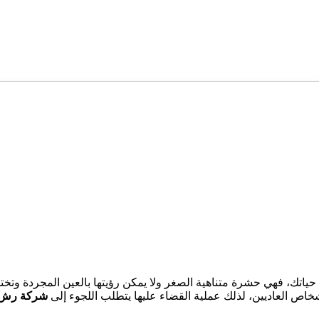
اتك، فهي حشرة متناهية الصغر ولا يمكن رؤيتها بالعين المجردة وتخت
اص العاديين، لذلك عملية القضاء عليها يتطلب اللجوء إلى
شركة رش 