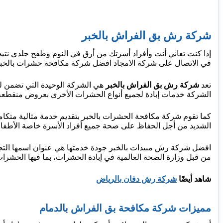
شركة رش بق الفراش بالخبر
إذا كنت تعاني أنت وأفراد أسرتك من أرق في النوم وطفح جلدي نتيجة
في الاتصال على شركة الامجاد افضل شركة مكافحة حشرات بالخبر
تعد
شركة رش بق الفراش بالخبر
هي الشركة الوحيدة التي تضمن لك
الشركة خدمات إبادة لجميع أنواع الحشرات الأخرى بعروض منقطعة ا
كما تقوم شركة مكافحة الحشرات بالخبر بتقديم خدمة مثالية متكاملة ا
الشديد من أجل الحفاظ على صحة جميع أفراد الأسرة خاصة الأطفال
افضل شركة رش مبيدات بالخبر جودة خدمتها هي عنوان اسمها التجار
من قبل وزارة الصحة العالمية في إبادة الحشرات، بما فيها الحشرات
شاهد أيضًا
شركة رش دفان بالرياض
مميزات شركة مكافحة بق الفراش بالدمام