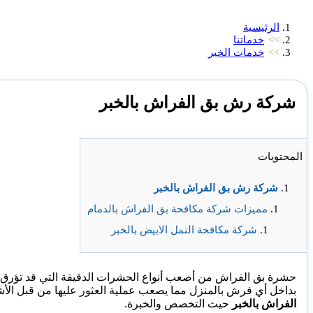
الرئيسية
>>
خدماتنا
>>
خدمات الخبر
شركة رش بق الفراش بالخبر
المحتويات
شركة رش بق الفراش بالخبر
مميزات شركة مكافحة بق الفراش بالدمام
شركة مكافحة النمل الابيض بالخبر
حشرة بق الفراش من أصعب أنواع الحشرات الدقيقة التي قد تؤرق حي
بداخل أي فرش بالمنزل مما يصعب عملية العثور عليها من قبل الأشخ
الفراش بالخبر
حيث التخصص والخبرة.