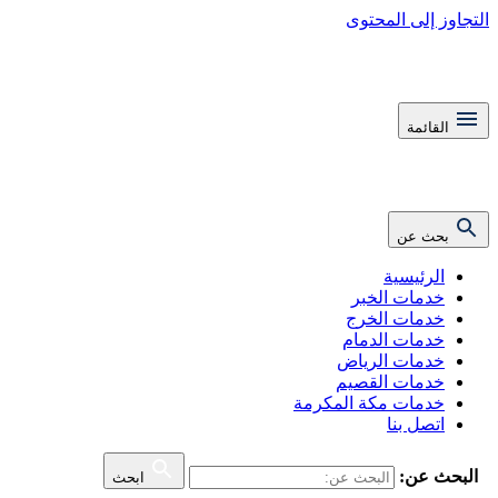
التجاوز إلى المحتوى
القائمة
بحث عن
الرئيسية
خدمات الخبر
خدمات الخرج
خدمات الدمام
خدمات الرياض
خدمات القصيم
خدمات مكة المكرمة
اتصل بنا
البحث عن:
ابحث