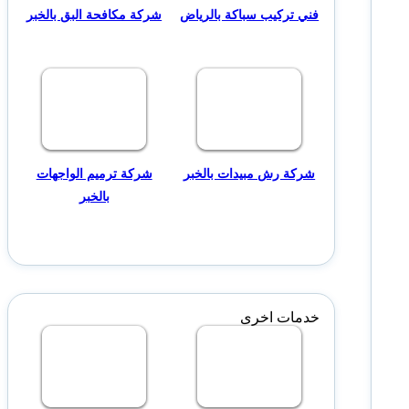
فني تركيب سباكة بالرياض
شركة مكافحة البق بالخبر
شركة رش مبيدات بالخبر
شركة ترميم الواجهات
بالخبر
خدمات اخرى