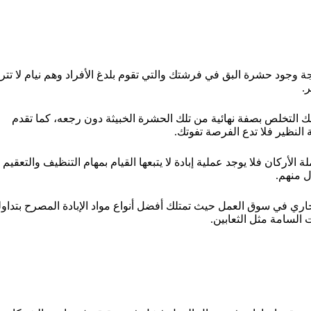
 وجود حشرة البق في فرشتك والتي تقوم بلدغ الأفراد وهم نيام لا تتر
.
 التخلص بصفة نهائية من تلك الحشرة الخبيثة دون رجعه، كما تقدم
لنظير فلا تدع الفرصة تفوتك.
لأركان فلا يوجد عملية إبادة لا يتبعها القيام بمهام التنظيف والتعقيم
 منهم.
ي في سوق العمل حيث تمتلك أفضل أنواع مواد الإبادة المصرح بتداول
 السامة مثل الثعابين.