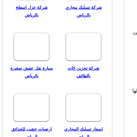
شركة تسليك مجاري
شركة عزل اسطح
بالرياض
بالرياض
دد
شركة تخزين اثاث
سيارة نقل عفش صغيرة
بالطائف
بالرياض
ها
اسعار تسليك المجاري
ارضيات خشب للحدائق
بالرياض
بالرياض