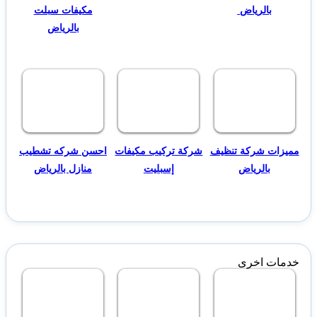
بالرياض
مكيفات سبلت
بالرياض
مميزات شركة تنظيف
شركة تركيب مكيفات
احسن شركه تشطيب
بالرياض
إسبليت
منازل بالرياض
خدمات اخرى