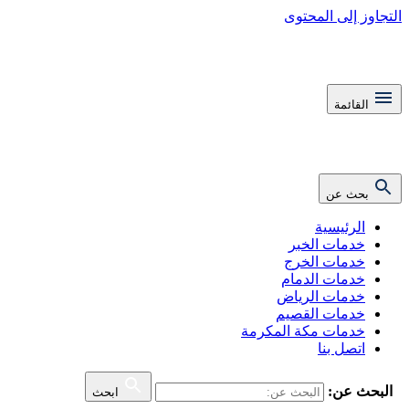
التجاوز إلى المحتوى
القائمة
بحث عن
الرئيسية
خدمات الخبر
خدمات الخرج
خدمات الدمام
خدمات الرياض
خدمات القصيم
خدمات مكة المكرمة
اتصل بنا
البحث عن:
ابحث