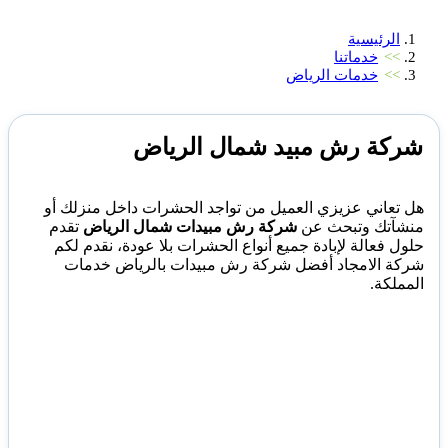
الرئيسية
>>
خدماتنا
>>
خدمات الرياض
شركة رش مبيد شمال الرياض
هل تعاني عزيزي العميل من تواجد الحشرات داخل منزلك أو
منشآتك وتبحث عن
شركة رش مبيدات شمال الرياض
تقدم
حلول فعالة لإبادة جميع أنواع الحشرات بلا عودة، نقدم لكم
شركة الامجاد أفضل شركة رش مبيدات بالرياض خدمات
المملكة.