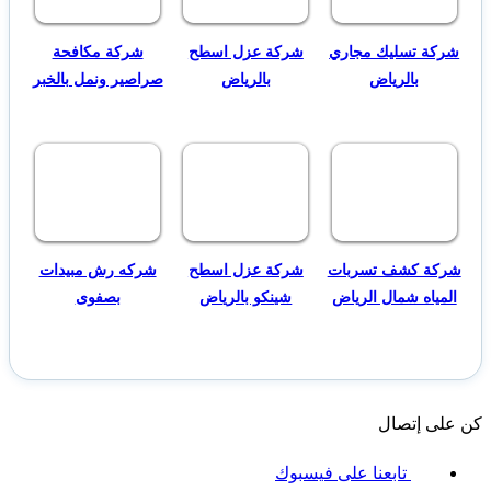
شركة تسليك مجاري
شركة عزل اسطح
شركة مكافحة
بالرياض
بالرياض
صراصير ونمل بالخبر
شركة كشف تسربات
شركة عزل اسطح
شركه رش مبيدات
المياه شمال الرياض
شينكو بالرياض
بصفوى
كن على إتصال
تابعنا على فيسبوك