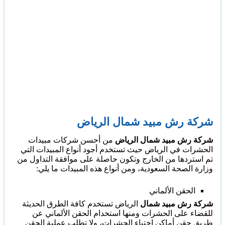
شركة رش مبيد شمال الرياض
شركة رش مبيد شمال الرياض
من أحسن شركات مبيدات
الحشرات في الرياض حيث تستخدم أجود أنواع المبيدات التي
تم استردها من الخارج وتكون حاصلة على موافقة التداول من
وزارة الصحة السعودية، ومن أنواع هذه المبيدات ما يلي:
الحقن الألماني
شركة رش مبيد شمال
الرياض تستخدم كافة الطرق الحديثة
للقضاء على الحشرات ومنها استخدام الحقن الألماني عن
طريق حقن أماكن اختباء الحشرات، ولا تطلب عملية الحقن