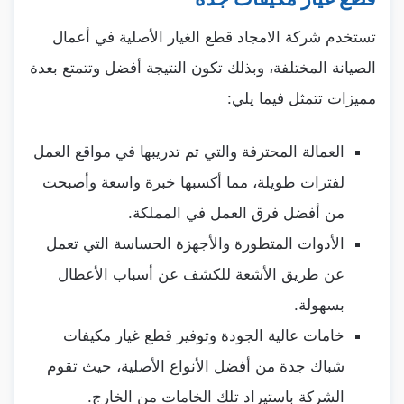
تستخدم شركة الامجاد قطع الغيار الأصلية في أعمال
الصيانة المختلفة، وبذلك تكون النتيجة أفضل وتتمتع بعدة
مميزات تتمثل فيما يلي:
العمالة المحترفة والتي تم تدريبها في مواقع العمل
لفترات طويلة، مما أكسبها خبرة واسعة وأصبحت
من أفضل فرق العمل في المملكة.
الأدوات المتطورة والأجهزة الحساسة التي تعمل
عن طريق الأشعة للكشف عن أسباب الأعطال
بسهولة.
خامات عالية الجودة وتوفير قطع غيار مكيفات
شباك جدة من أفضل الأنواع الأصلية، حيث تقوم
الشركة باستيراد تلك الخامات من الخارج.