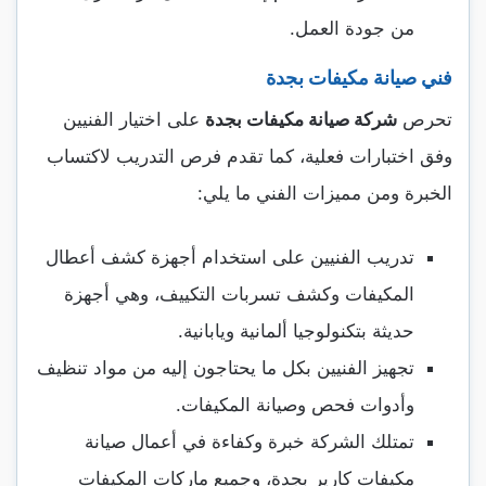
من جودة العمل.
فني صيانة مكيفات بجدة
تحرص
شركة صيانة مكيفات بجدة
على اختيار الفنيين
وفق اختبارات فعلية، كما تقدم فرص التدريب لاكتساب
الخبرة ومن مميزات الفني ما يلي:
تدريب الفنيين على استخدام أجهزة كشف أعطال
المكيفات وكشف تسربات التكييف، وهي أجهزة
حديثة بتكنولوجيا ألمانية ويابانية.
تجهيز الفنيين بكل ما يحتاجون إليه من مواد تنظيف
وأدوات فحص وصيانة المكيفات.
تمتلك الشركة خبرة وكفاءة في أعمال صيانة
مكيفات كارير بجدة، وجميع ماركات المكيفات