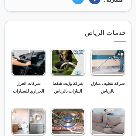
مشاركة :
فيسبوك
تويتر
خدمات الرياض
شركة تنظيف منازل
شركة وايت شفط
شركات العزل
بالرياض
البيارات بالرياض
الحراري للسيارات