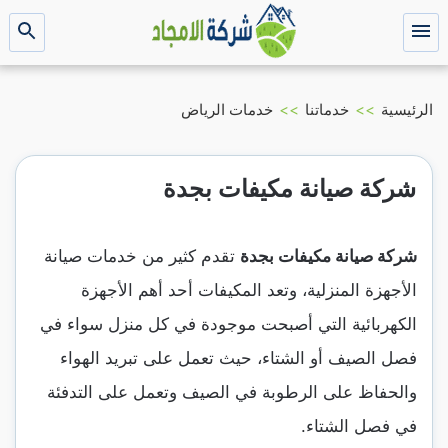
التجاوز
إلى
القائمة
بحث
عن
المحتوى
الرئيسية
>>
خدماتنا
>>
خدمات الرياض
شركة صيانة مكيفات بجدة
شركة صيانة مكيفات بجدة
تقدم كثير من خدمات صيانة
الأجهزة المنزلية، وتعد المكيفات أحد أهم الأجهزة
الكهربائية التي أصبحت موجودة في كل منزل سواء في
فصل الصيف أو الشتاء، حيث تعمل على تبريد الهواء
والحفاظ على الرطوبة في الصيف وتعمل على التدفئة
في فصل الشتاء.