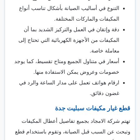
التنوع في أساليب الصيانة بأشكال تناسب أنواع
المكيفات والماركات المختلفة.
دقة وإتقان في العمل والتركيز الشديد بما أن
المكيفات من الأجهزة الكهربائية التي تحتاج إلى
معاملة خاصة.
أسعار في متناول الجميع ومتاح تقسيط، كما يوجد
خصومات وعروض يمكن الاستفادة منها.
ارقام هواتف تعمل على مدار الساعة والرد في
غضون دقائق.
قطع غيار مكيفات سبليت جدة
تهتم شركة الامجاد بجميع تفاصيل أعطال المكيفات
وتبحث عن السبب قبل الصيانة، وتقوم باستخدام قطع