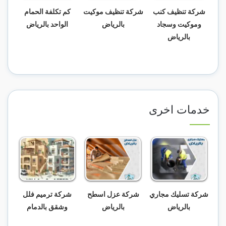
شركة تنظيف كنب
شركة تنظيف موكيت
كم تكلفة الحمام
وموكيت وسجاد
بالرياض
الواحد بالرياض
بالرياض
خدمات اخرى
شركة تسليك مجاري
شركة عزل اسطح
شركة ترميم فلل
بالرياض
بالرياض
وشقق بالدمام