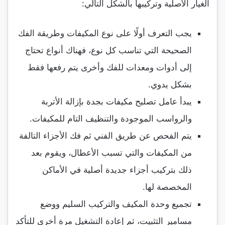
الغيار الأصلية وتركيبها بالشكل التالي:
يجب التعرف أولًا على نوع المكيفات وطريقة الفك
الصحيحة التي تناسب كل نوع، فهناك أنواع تحتاج
إلى أدوات ومعدات للفك وأخرى يتم رفعها فقط
بشكل يدوي.
يبدأ عامل تصليح مكيفات بجدة بإزالة الأتربة
والرواسب الموجودة والتنظيف التام للمكيفات.
يتم الفحص عن طريق الفني ثم فك الأجزاء التالفة
من المكيفات والتي تسبب الأعطال، ويقوم بعد
ذلك بتركيب أجزاء جديدة أصلية في الأماكن
المخصصة لها.
تجميع وحدة المكيف والتركيب السليم ووضع
مسامير التثبيت، ثم إعادة التشغيل مرة أخرى للتأكد