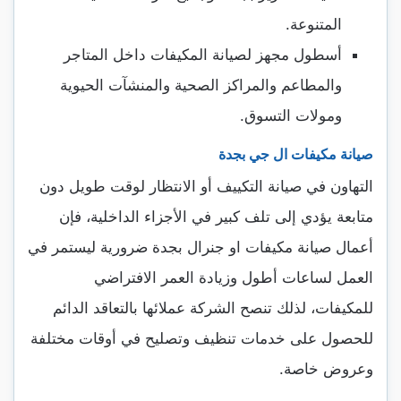
المتنوعة.
أسطول مجهز لصيانة المكيفات داخل المتاجر
والمطاعم والمراكز الصحية والمنشآت الحيوية
ومولات التسوق.
صيانة مكيفات ال جي بجدة
التهاون في صيانة التكييف أو الانتظار لوقت طويل دون
متابعة يؤدي إلى تلف كبير في الأجزاء الداخلية، فإن
أعمال صيانة مكيفات او جنرال بجدة ضرورية ليستمر في
العمل لساعات أطول وزيادة العمر الافتراضي
للمكيفات، لذلك تنصح الشركة عملائها بالتعاقد الدائم
للحصول على خدمات تنظيف وتصليح في أوقات مختلفة
وعروض خاصة.