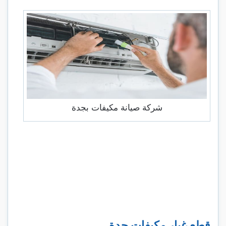
شركة صيانة مكيفات بجدة
قطع غيار مكيفات جدة