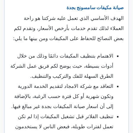
صيانة مكيفات سامسونج بجدة
الهدف الأساسي الذي تعمل عليه شركتنا هو راحة
العملاء لذلك تقدم خدمات بأرخص الأسعار، وتقدم لكم
بعض النصائح للحفاظ على المكيفات ومن بينها ما يلي:
الاهتمام بتنظيف المكيفات دائمًا وذلك من خلال
أدوات بسيطة، حيث يوضح لكم فريق عمل الشركة
الطرق السهلة للفك والتركيب والتنظيف.
التعاقد مع شركة الامجاد لتقديم الخدمة الدورية
وتكون شهرية أو كل فترة حسب الرغبة، بالإضافة
إلى أن اسعار صيانة المكيفات بجدة غير مبالغ فيها.
تنظيف الفلاتر قبل تشغيل المكيفات إذا لم تكن
تعمل لفترات طويلة، فبعض الناس لا يستخدمون