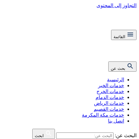
التجاوز إلى المحتوى
القائمة
بحث عن
الرئيسية
خدمات الخبر
خدمات الخرج
خدمات الدمام
خدمات الرياض
خدمات القصيم
خدمات مكة المكرمة
اتصل بنا
البحث عن:
ابحث