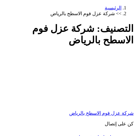
الرئيسية
>>
شركة عزل فوم الاسطح بالرياض
التصنيف:
شركة عزل فوم
الاسطح بالرياض
شركة عزل فوم الاسطح بالرياض
كن على إتصال