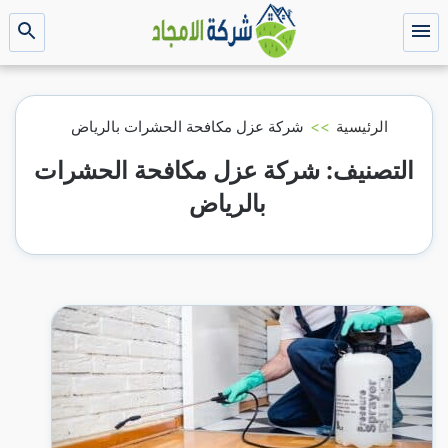
التجاوز
إلى
القائمة
بحث
عن
المحتوى
الرئيسية
>>
شركة عزل مكافحة الحشرات بالرياض
التصنيف:
شركة عزل مكافحة الحشرات
بالرياض