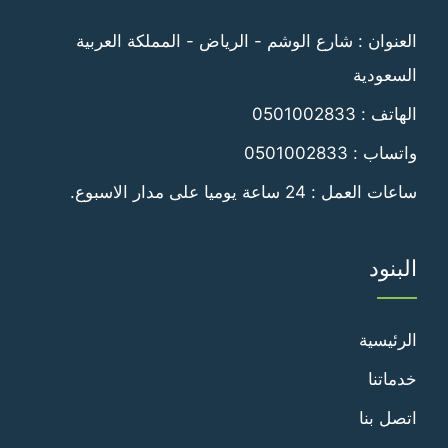
فيسبوك
تويتر
العنوان : شارع الوشم - الرياض - المملكة العربية
السعودية
الهاتف :
0501002833
واتساب :
0501002833
ساعات العمل : 24 ساعة يوميا على مدار الاسبوع.
البنود
الرئيسية
خدماتنا
اتصل بنا