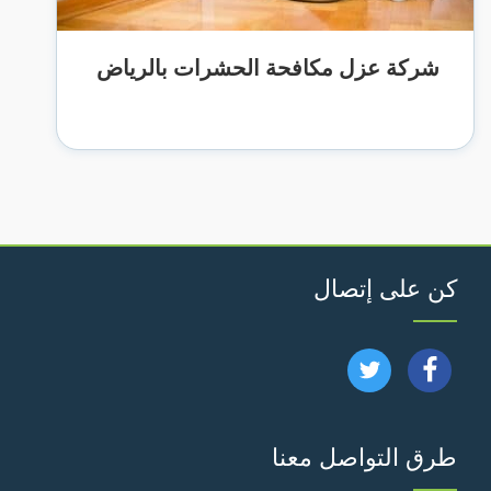
شركة عزل مكافحة الحشرات بالرياض
كن على إتصال
تابعنا
تابعنا
على
على
طرق التواصل معنا