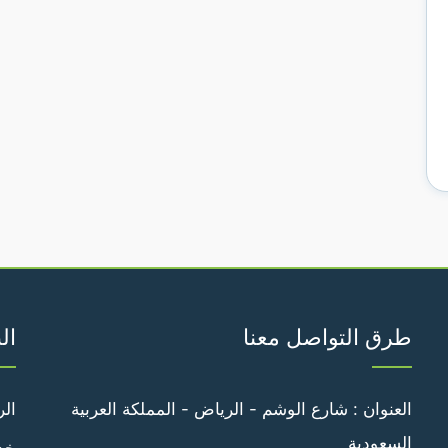
طرق التواصل معنا
ال
العنوان : شارع الوشم - الرياض - المملكة العربية
الر
السعودية