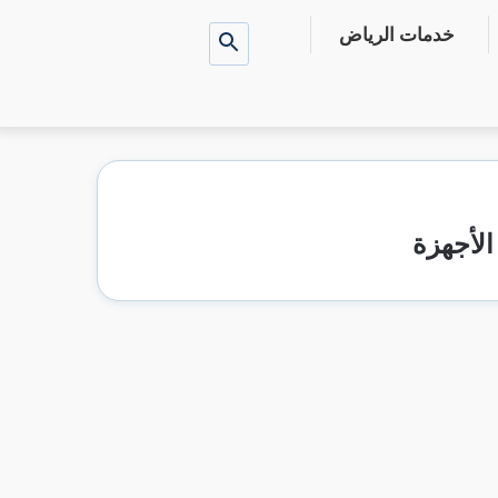
خدمات الرياض
بحث
عن
لأجهزة