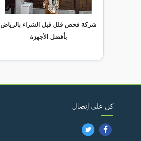
شركة فحص فلل قبل الشراء بالرياض
بأفضل الأجهزة
كن على إتصال
تابعنا
تابعنا