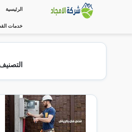
التجاوز
الرئيسية
إلى
المحتوى
خدمات الق
التصنيف