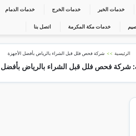
خدمات الخبر
خدمات الخرج
خدمات الدمام
صيم
خدمات مكة المكرمة
اتصل بنا
الرئيسية
>>
شركة فحص فلل قبل الشراء بالرياض بأفضل الأجهزة
:
شركة فحص فلل قبل الشراء بالرياض بأفضل ا