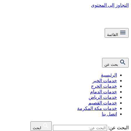
التجاوز إلى المحتوى
القائمة
بحث عن
الرئيسية
خدمات الخبر
خدمات الخرج
خدمات الدمام
خدمات الرياض
خدمات القصيم
خدمات مكة المكرمة
اتصل بنا
البحث عن:
ابحث