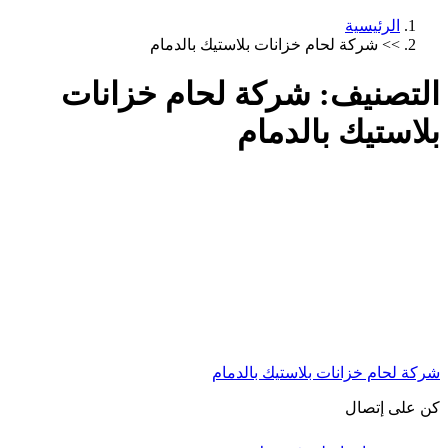
الرئيسية
>>
شركة لحام خزانات بلاستيك بالدمام
التصنيف:
شركة لحام خزانات
بلاستيك بالدمام
شركة لحام خزانات بلاستيك بالدمام
كن على إتصال