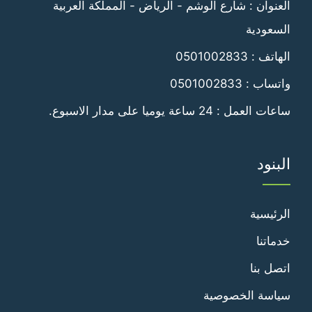
العنوان : شارع الوشم - الرياض - المملكة العربية
السعودية
الهاتف :
0501002833
واتساب :
0501002833
ساعات العمل : 24 ساعة يوميا على مدار الاسبوع.
البنود
الرئيسية
خدماتنا
اتصل بنا
سياسة الخصوصية