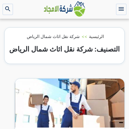
التجاوز
إلى
القائمة
بحث
عن
المحتوى
الرئيسية
>>
شركة نقل اثاث شمال الرياض
التصنيف:
شركة نقل اثاث شمال الرياض