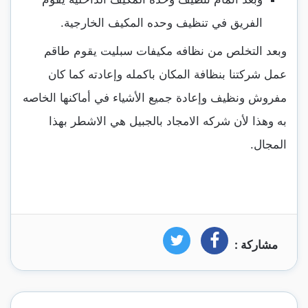
الفريق في تنظيف وحده المكيف الخارجية.
وبعد التخلص من نظافه مكيفات سبليت يقوم طاقم
عمل شركتنا بنظافة المكان باكمله وإعادته كما كان
مفروش ونظيف وإعادة جميع الأشياء في أماكنها الخاصه
به وهذا لأن شركه الامجاد بالجبيل هي الاشطر بهذا
المجال.
مشاركة :
فيسبوك
تويتر