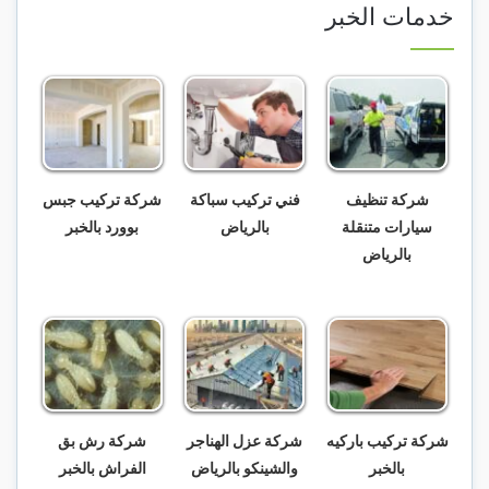
خدمات الخبر
شركة تنظيف
فني تركيب سباكة
شركة تركيب جبس
سيارات متنقلة
بالرياض
بوورد بالخبر
بالرياض
شركة تركيب باركيه
شركة عزل الهناجر
شركة رش بق
بالخبر
والشينكو بالرياض
الفراش بالخبر