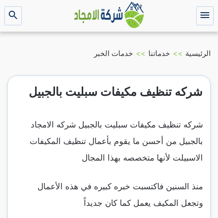
التجاوز
إلى
القائمة
بحث
عن
المحتوى
الرئيسية
>>
خدماتنا
>>
خدمات الخبر
شركه تنظيف مكيفات سبليت بالجبيل
شركه تنظيف مكيفات سبليت بالجبيل شركه الامجاد
بالجبيل من أحسن ما يقوم بأعمال تنظيف المكيفات
الاسبيلت لأنها متخصصه بهذا المجال
منذ السنين فاكتسبت خبره كبيره في هذه الأعمال
وتجعل المكيف يعمل كما كان جديداً