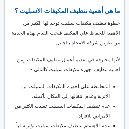
ما هي أهمية تنظيف المكيفات الاسبليت ؟
خطوة تنظيف مكيفات سبليت توجد لها الكثير من
الأهمية للحفاظ علي المكيف فيجب القيام بهذه الخدمة
عن طريق شركة الامجاد بالجبيل
لأنها محترفة في تقديم أعمال تنظيف المكيفات ومن
اهميه تنظيف اجهزة مكيفات سبليت كالتالي:-
المحافظة على اجهزة المكيفات السبيلت من
الأتربة وعدم انتقالها إلى المكان بأكمله.
عدم تنظيف المكيفات السبيلت تسبب الكثير من
الأمراض للافراد.
عدم الاهتمام بتنظيف مكيفات سبليت تؤثر سلباً