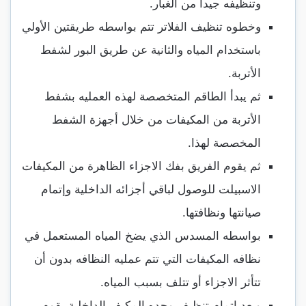
وتنظيفه جيدا من الغبار.
وخطوه تنظيف الفلاتر تتم بواسطه طريقتين الأولي
باستخدام المياه والثانية عن طريق البور لشفط
الأتربة.
ثم يبدأ الطاقم المتخصصة لهذه العمليه بشفط
الأتربة من المكيفات من خلال أجهزة الشفط
المخصصة لهذا.
ثم يقوم الفريق بفك الاجزاء الظاهرة من المكيفات
الاسبيلت للوصول لباقي أجزائه الداخلية وإتمام
صيانتها ونظافتها.
بواسطه المسدس الذي يضخ المياه المستعمل في
نظافه المكيفات التي تتم عمليه النظافه بدون أن
تتأثر الاجزاء أو تتلف بسبب المياه.
وبعد اتمام تنظيف وحده المكيف الداخلية يقوم