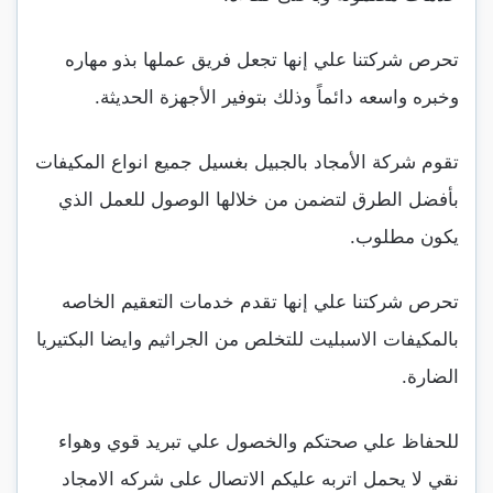
تحرص شركتنا علي إنها تجعل فريق عملها بذو مهاره
وخبره واسعه دائماً وذلك بتوفير الأجهزة الحديثة.
تقوم شركة الأمجاد بالجبيل بغسيل جميع انواع المكيفات
بأفضل الطرق لتضمن من خلالها الوصول للعمل الذي
يكون مطلوب.
تحرص شركتنا علي إنها تقدم خدمات التعقيم الخاصه
بالمكيفات الاسبليت للتخلص من الجراثيم وايضا البكتيريا
الضارة.
للحفاظ علي صحتكم والخصول علي تبريد قوي وهواء
نقي لا يحمل اتربه عليكم الاتصال على شركه الامجاد