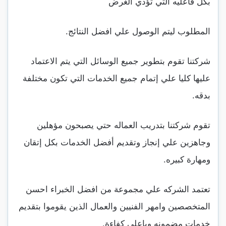
بكل فاعليه التي تؤدي الغرض
المطلوب ليتم الوصول علي افضل النتائج.
شركتنا تقوم بتطوير جميع الوسائل التي يتم الاعتماد
عليها كليا علي إتمام جميع الخدمات التي تكون مختلفة
بدقه.
تقوم شركتنا بتدريب العماله حتي يصبحون مؤهلين
وجاهزين علي إنجاز وتقديم أفضل الخدمات بكل إتقان
ومهارة كبيره.
تعتمد الشركه علي مجموعة من افضل الخبراء احسن
المتخصصين وامهر الفنيين والعمال الذين يقوموا بتقديم
خدمات مضمونه وباعلى كفاءة.