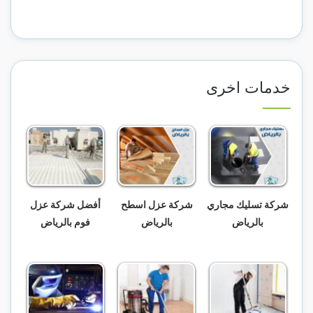
خدمات اخرى
شركة تسليك مجاري
شركة عزل اسطح
أفضل شركة عزل
بالرياض
بالرياض
فوم بالرياض