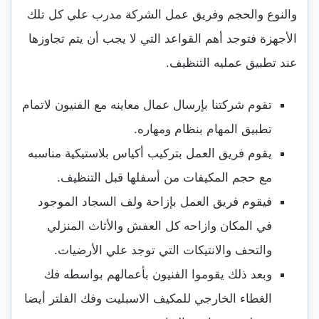
والنوع والحجم وفريق عمل الشركة مدرب علي كل تلك
الأجهزة فتوجد أهم القواعد التي لا يجب أن يتم تجاوزها
عند تطبيق عمليه التنظيف.
تقوم شركتنا بإرسال عمال معاينه مع الفنيون لاتمام
تطبيق المهام بنظام ومهاره.
يقوم فريق العمل بتركيب أكياس بلاستيكية مناسبه
مع حجم المكيفات من أسفلها قبل التنظيف.
فيقوم فريق العمل بإزاحة ولف السجاد الموجود
في المكان وازاحه كل العفش والأثاث المنزلي
والتحف والانتيكات التي توجد علي الأرضيات.
وبعد ذلك يقوموا الفنيون بأعمالهم بواسطه فك
الغطاء الخارجي للمكيف الاسبليت وفك الفلتر أيضا