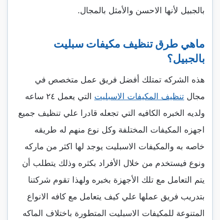
بالجبيل لأنها الاحسن والأمثل بالمجال.
ماهي طرق تنظيف مكيفات سبليت
بالجبيل؟
هذه الشركه تمتلك أفضل فريق عمل متخصص في
مجال
تنظيف المكيفات الاسبليت
التي يعمل ٢٤ ساعه
ولديه الخبره الكافيه التي تجعله قادرا علي تنظيف جميع
اجهزه المكيفات المختلفة وكل نوع منهم له طريقه
خاصه به والمكيفات الاسبليت يوجد لها اكثر من ماركه
ونوع فيستخدم من خلال الأفراد بكثره وذلك يتطلب أن
يتم التعامل مع تلك الأجهزة بخبره ولهذا تقوم شركتنا
بتدريب فريق عملها علي كيف يتعامل مع كافه الانواع
المتنوعة للمكيفات الاسبليت المتطورة باختلاف الماكه