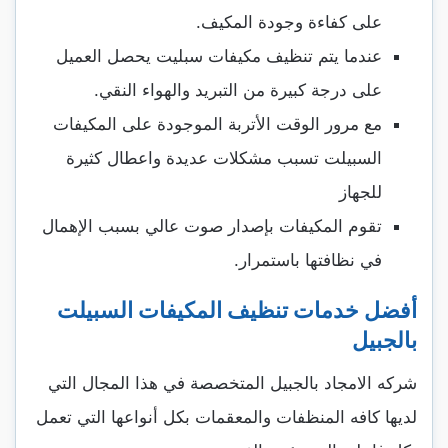
على كفاءة وجودة المكيف.
عندما يتم تنظيف مكيفات سبليت يحصل العميل
على درجة كبيرة من التبريد والهواء النقي.
مع مرور الوقت الأتربة الموجودة على المكيفات
السبيلت تسبب مشكلات عديدة واعطال كثيرة
للجهاز
تقوم المكيفات بإصدار صوت عالي بسبب الإهمال
في نظافتها باستمرار.
أفضل خدمات تنظيف المكيفات السبيلت
بالجبيل
شركه الامجاد بالجبيل المتخصصة في هذا المجال التي
لديها كافه المنظفات والمعقمات بكل أنواعها التي تعمل