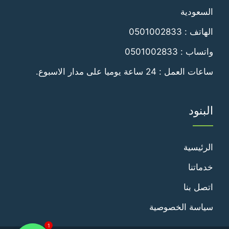
السعودية
الهاتف :
0501002833
واتساب :
0501002833
ساعات العمل : 24 ساعة يوميا على مدار الاسبوع.
البنود
الرئيسية
خدماتنا
اتصل بنا
سياسة الخصوصية
1