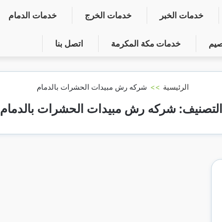
خدمات الخبر
خدمات الخرج
خدمات الدمام
صيم
خدمات مكة المكرمة
اتصل بنا
الرئيسية
>>
شركه رش مبيدات الحشرات بالدمام
لتصنيف:
شركه رش مبيدات الحشرات بالدمام