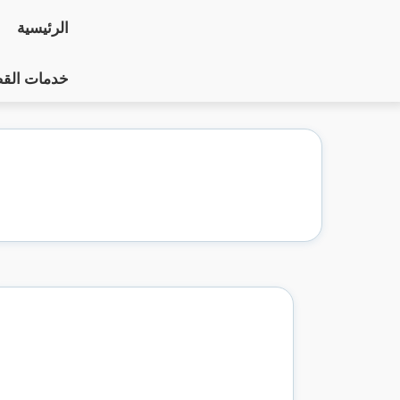
التجاوز
الرئيسية
إلى
المحتوى
خدمات الق
ا