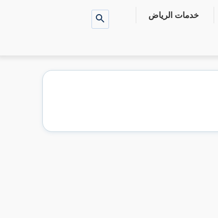
خدمات الرياض
بحث
عن