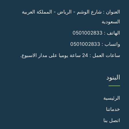
فيسبوك
تويتر
العنوان : شارع الوشم - الرياض - المملكة العربية
السعودية
الهاتف :
0501002833
واتساب :
0501002833
ساعات العمل : 24 ساعة يوميا على مدار الاسبوع.
البنود
الرئيسية
خدماتنا
اتصل بنا