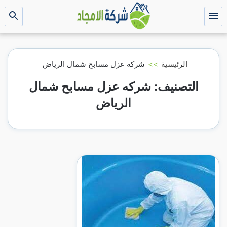
التجاوز
إلى
القائمة
بحث
عن
المحتوى
الرئيسية
>>
شركه عزل مسابح شمال الرياض
التصنيف:
شركه عزل مسابح شمال
الرياض