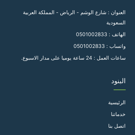
فيسبوك
تويتر
العنوان : شارع الوشم - الرياض - المملكة العربية
السعودية
الهاتف :
0501002833
واتساب :
0501002833
ساعات العمل : 24 ساعة يوميا على مدار الاسبوع.
البنود
الرئيسية
خدماتنا
اتصل بنا