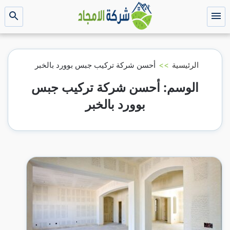
التجاوز
إلى
القائمة
بحث
عن
المحتوى
الرئيسية
>>
أحسن شركة تركيب جبس بوورد بالخبر
الوسم:
أحسن شركة تركيب جبس
بوورد بالخبر