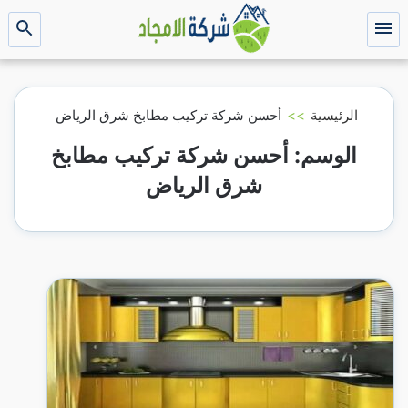
التجاوز
إلى
القائمة
بحث
عن
المحتوى
الرئيسية
>>
أحسن شركة تركيب مطابخ شرق الرياض
الوسم:
أحسن شركة تركيب مطابخ
شرق الرياض