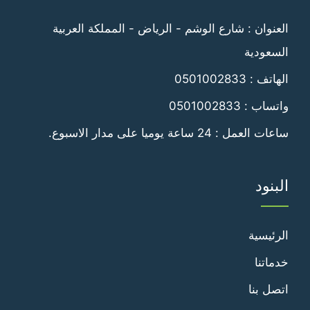
فيسبوك
تويتر
العنوان : شارع الوشم - الرياض - المملكة العربية
السعودية
الهاتف :
0501002833
واتساب :
0501002833
ساعات العمل : 24 ساعة يوميا على مدار الاسبوع.
البنود
الرئيسية
خدماتنا
اتصل بنا