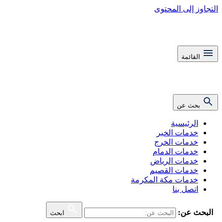
التجاوز إلى المحتوى
القائمة
بحث عن
الرئيسية
خدمات الخبر
خدمات الخرج
خدمات الدمام
خدمات الرياض
خدمات القصيم
خدمات مكة المكرمة
اتصل بنا
البحث عن:
ابحث