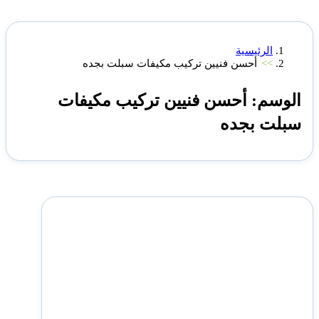
الرئيسية
>>
أحسن فنيين تركيب مكيفات سبلت بجده
الوسم:
أحسن فنيين تركيب مكيفات
سبلت بجده