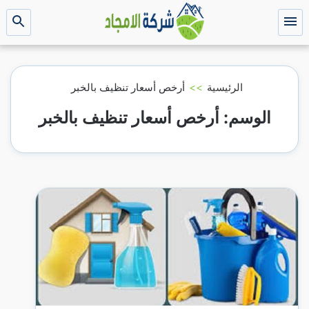
التجاوز
إلى
القائمة
بحث
عن
المحتوى
الرئيسية
>>
أرخص أسعار تنظيف بالخبر
الوسم:
أرخص أسعار تنظيف بالخبر