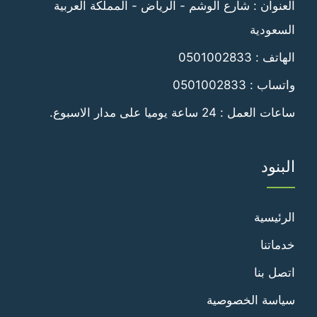
العنوان : شارع الوشم - الرياض - المملكة العربية
السعودية
الهاتف :
0501002833
واتساب :
0501002833
ساعات العمل : 24 ساعة يوميا على مدار الاسبوع.
البنود
الرئيسية
خدماتنا
اتصل بنا
سياسة الخصوصية