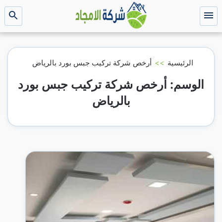
التجاوز
إلى
القائمة
بحث
عن
المحتوى
الرئيسية
>>
أرخص شركة تركيب جبس بورد بالرياض
الوسم:
أرخص شركة تركيب جبس بورد
بالرياض