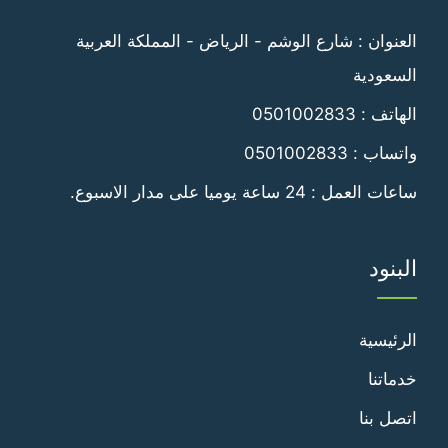
فيسبوك
تويتر
العنوان : شارع الوشم - الرياض - المملكة العربية
السعودية
الهاتف :
0501002833
واتساب :
0501002833
ساعات العمل : 24 ساعة يوميا على مدار الاسبوع.
البنود
الرئيسية
خدماتنا
اتصل بنا