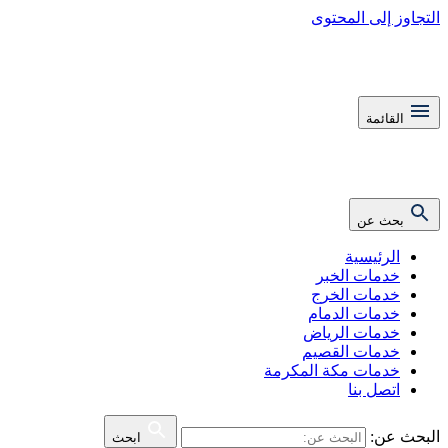
التجاوز إلى المحتوى
القائمة
بحث عن
الرئيسية
خدمات الخبر
خدمات الخرج
خدمات الدمام
خدمات الرياض
خدمات القصيم
خدمات مكة المكرمة
اتصل بنا
البحث عن:
ابحث