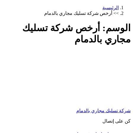
الرئيسية
>>
أرخص شركة تسليك مجاري بالدمام
الوسم:
أرخص شركة تسليك
مجاري بالدمام
شركة تسليك مجاري بالدمام
كن على إتصال