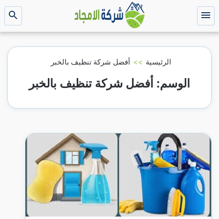
التجاوز
إلى
القائمة
بحث
عن
المحتوى
الرئيسية
>>
أفضل شركة تنظيف بالخبر
الوسم:
أفضل شركة تنظيف بالخبر