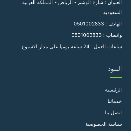
العنوان : شارع الوشم - الرياض - المملكة العربية
السعودية
الهاتف :
0501002833
واتساب :
0501002833
ساعات العمل : 24 ساعة يوميا على مدار الاسبوع.
البنود
الرئيسية
خدماتنا
اتصل بنا
سياسة الخصوصية