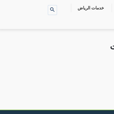
خدمات الرياض
بحث
عن