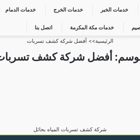
خدمات الخبر
خدمات الخرج
خدمات الدمام
صيم
خدمات مكة المكرمة
اتصل بنا
الرئيسية
>>
أفضل شركة كشف تسربات
لوسم:
أفضل شركة كشف تسربات
شركة كشف تسربات المياه بحائل