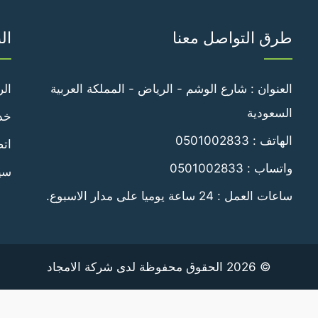
طرق التواصل معنا
ال
العنوان : شارع الوشم - الرياض - المملكة العربية
الر
السعودية
خدم
الهاتف :
0501002833
اتص
واتساب :
0501002833
سي
ساعات العمل : 24 ساعة يوميا على مدار الاسبوع.
© 2026 الحقوق محفوظة لدى شركة الامجاد