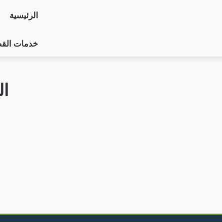
التجاوز
الرئيسية
إلى
المحتوى
خدمات الق
ا