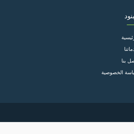
بنود
ئيسية
اتنا
ل بنا
اسة الخصوصية