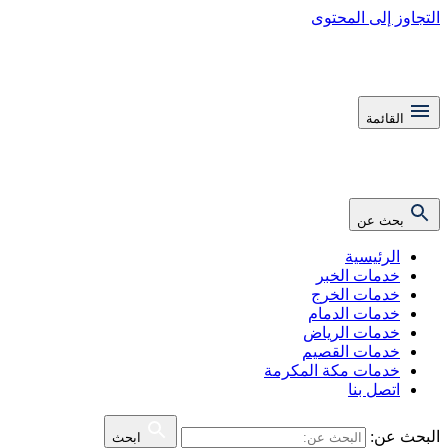
التجاوز إلى المحتوى
القائمة
بحث عن
الرئيسية
خدمات الخبر
خدمات الخرج
خدمات الدمام
خدمات الرياض
خدمات القصيم
خدمات مكة المكرمة
اتصل بنا
البحث عن:
ابحث