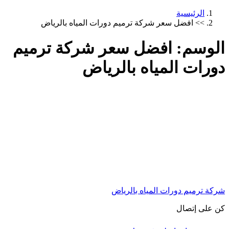
الرئيسية
>>
افضل سعر شركة ترميم دورات المياه بالرياض
الوسم:
افضل سعر شركة ترميم
دورات المياه بالرياض
شركة ترميم دورات المياه بالرياض
كن على إتصال