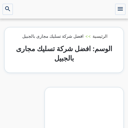
التجاوز
إلى
القائمة
بحث
عن
المحتوى
الرئيسية
>>
افضل شركة تسليك مجارى بالجبيل
الوسم:
افضل شركة تسليك مجارى
بالجبيل