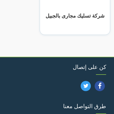
شركة تسليك مجارى بالجبيل
كن على إتصال
تابعنا
تابعنا
على
على
طرق التواصل معنا