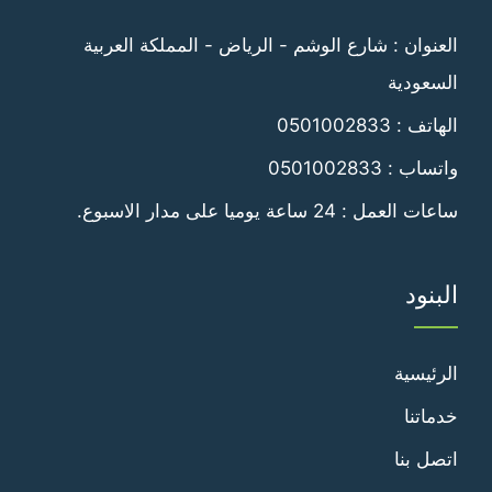
فيسبوك
تويتر
العنوان : شارع الوشم - الرياض - المملكة العربية
السعودية
الهاتف :
0501002833
واتساب :
0501002833
ساعات العمل : 24 ساعة يوميا على مدار الاسبوع.
البنود
الرئيسية
خدماتنا
اتصل بنا