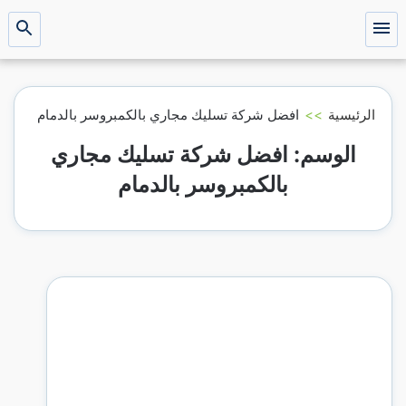
التجاوز
إلى
القائمة
بحث
عن
المحتوى
الرئيسية
>>
افضل شركة تسليك مجاري بالكمبروسر بالدمام
الوسم:
افضل شركة تسليك مجاري
بالكمبروسر بالدمام