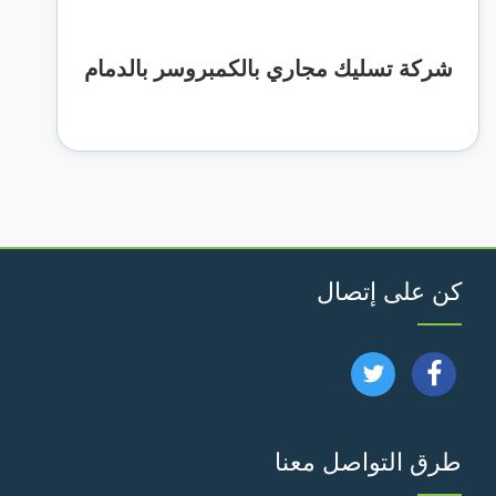
شركة تسليك مجاري بالكمبروسر بالدمام
كن على إتصال
تابعنا
تابعنا
على
على
طرق التواصل معنا