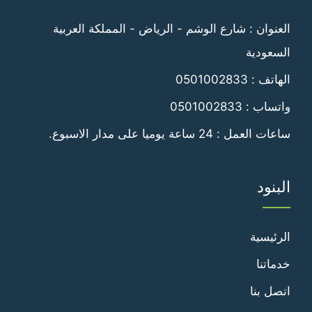
فيسبوك
تويتر
العنوان : شارع الوشم - الرياض - المملكة العربية
السعودية
الهاتف :
0501002833
واتساب :
0501002833
ساعات العمل : 24 ساعة يوميا على مدار الاسبوع.
البنود
الرئيسية
خدماتنا
اتصل بنا