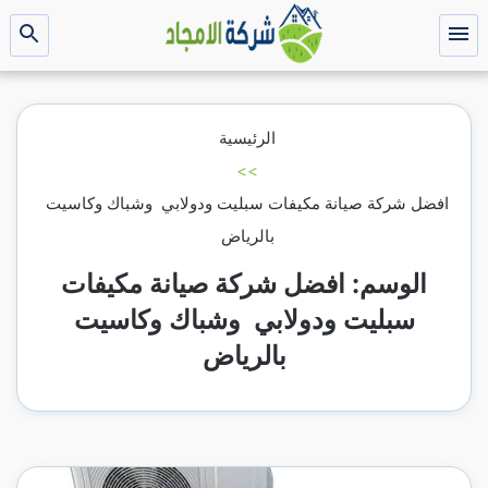
التجاوز
إلى
القائمة
بحث
عن
المحتوى
الرئيسية
>>
افضل شركة صيانة مكيفات سبليت ودولابي وشباك وكاسيت
بالرياض
الوسم:
افضل شركة صيانة مكيفات
سبليت ودولابي وشباك وكاسيت
بالرياض