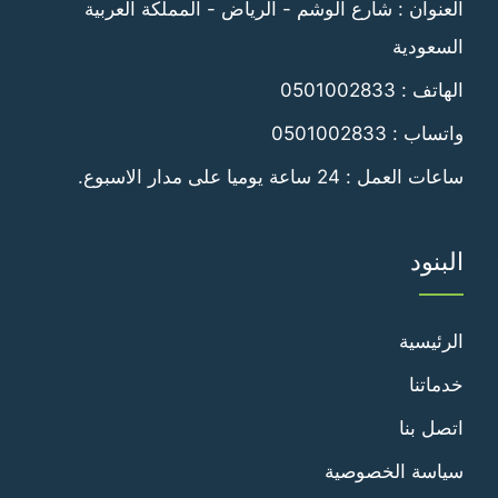
العنوان : شارع الوشم - الرياض - المملكة العربية
السعودية
الهاتف :
0501002833
واتساب :
0501002833
ساعات العمل : 24 ساعة يوميا على مدار الاسبوع.
البنود
الرئيسية
خدماتنا
اتصل بنا
سياسة الخصوصية