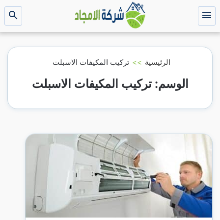
التجاوز
إلى
القائمة
بحث
عن
المحتوى
الرئيسية
>>
تركيب المكيفات الاسبلت
الوسم:
تركيب المكيفات الاسبلت