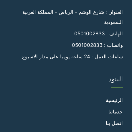
فيسبوك
تويتر
العنوان : شارع الوشم - الرياض - المملكة العربية
السعودية
الهاتف :
0501002833
واتساب :
0501002833
ساعات العمل : 24 ساعة يوميا على مدار الاسبوع.
البنود
الرئيسية
خدماتنا
اتصل بنا