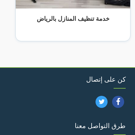
خدمة تنظيف المنازل بالرياض
كن على إتصال
تابعنا
تابعنا
على
على
طرق التواصل معنا