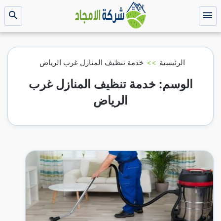
التجاوز
إلى
القائمة
بحث
عن
المحتوى
الرئيسية
>>
خدمة تنظيف المنازل غرب الرياض
الوسم:
خدمة تنظيف المنازل غرب
الرياض