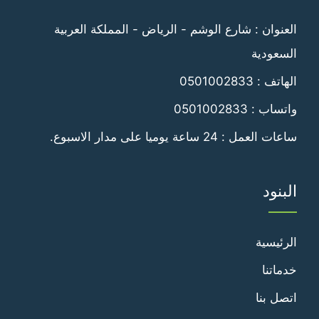
فيسبوك
تويتر
العنوان : شارع الوشم - الرياض - المملكة العربية
السعودية
الهاتف :
0501002833
واتساب :
0501002833
ساعات العمل : 24 ساعة يوميا على مدار الاسبوع.
البنود
الرئيسية
خدماتنا
اتصل بنا