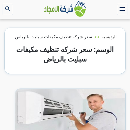
التجاوز
إلى
القائمة
بحث
عن
المحتوى
الرئيسية
>>
سعر شركه تنظيف مكيفات سبليت بالرياض
الوسم:
سعر شركه تنظيف مكيفات
سبليت بالرياض