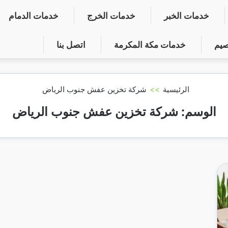
خدمات الخبر
خدمات الخرج
خدمات الدمام
صيم
خدمات مكة المكرمة
اتصل بنا
الرئيسية
>>
شركة تخزين عفش جنوب الرياض
الوسم:
شركة تخزين عفش جنوب الرياض