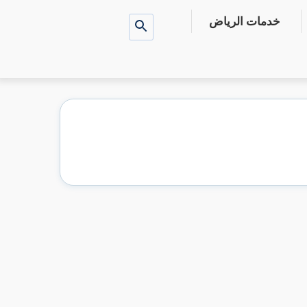
خدمات الرياض
بحث
عن