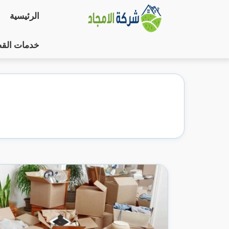
التجاوز
الرئيسية
إلى
المحتوى
خدمات الق