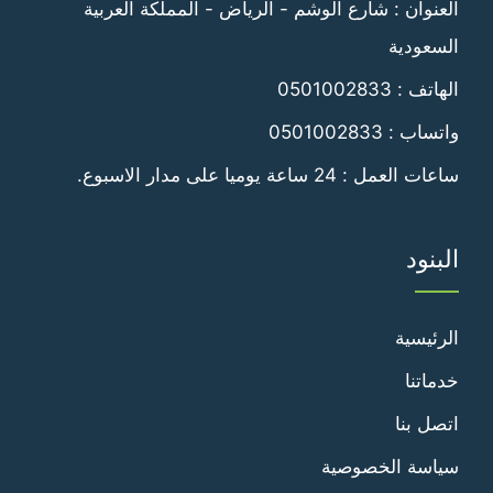
العنوان : شارع الوشم - الرياض - المملكة العربية
السعودية
الهاتف :
0501002833
واتساب :
0501002833
ساعات العمل : 24 ساعة يوميا على مدار الاسبوع.
البنود
الرئيسية
خدماتنا
اتصل بنا
سياسة الخصوصية