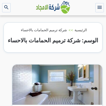
التجاوز
إلى
القائمة
بحث
عن
المحتوى
الرئيسية
>>
شركة ترميم الحمامات بالاحساء
الوسم:
شركة ترميم الحمامات بالاحساء