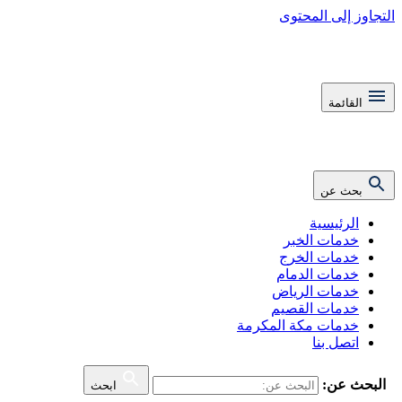
التجاوز إلى المحتوى
القائمة
بحث عن
الرئيسية
خدمات الخبر
خدمات الخرج
خدمات الدمام
خدمات الرياض
خدمات القصيم
خدمات مكة المكرمة
اتصل بنا
البحث عن:
ابحث