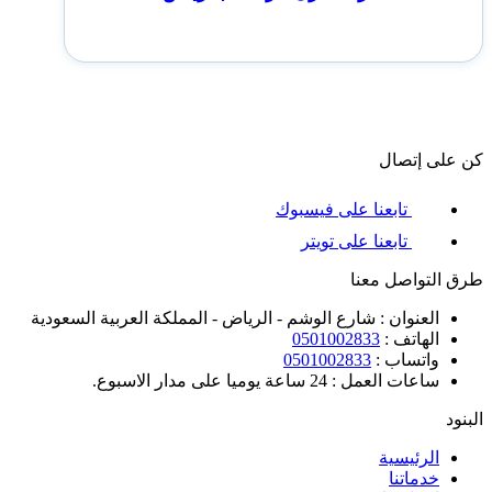
كن على إتصال
تابعنا على فيسبوك
تابعنا على تويتر
طرق التواصل معنا
العنوان : شارع الوشم - الرياض - المملكة العربية السعودية
الهاتف :
0501002833
واتساب :
0501002833
ساعات العمل : 24 ساعة يوميا على مدار الاسبوع.
البنود
الرئيسية
خدماتنا