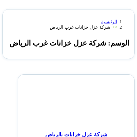
الرئيسية
>>
شركة عزل خزانات غرب الرياض
الوسم:
شركة عزل خزانات غرب الرياض
شركة عزل خزانات بالرياض