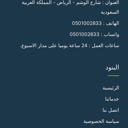
العنوان : شارع الوشم - الرياض - المملكة العربية
السعودية
الهاتف :
0501002833
واتساب :
0501002833
ساعات العمل : 24 ساعة يوميا على مدار الاسبوع.
البنود
الرئيسية
خدماتنا
اتصل بنا
سياسة الخصوصية