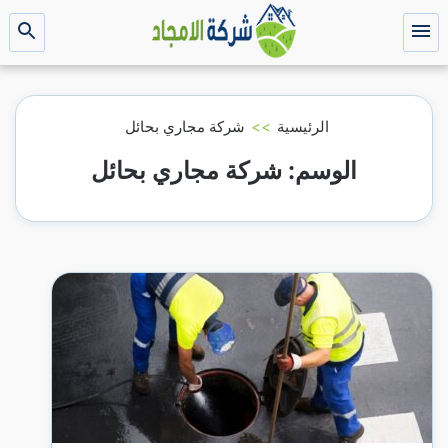
التجاوز
إلى
القائمة
بحث
عن
المحتوى
الرئيسية
>>
شركة مجاري بحائل
الوسم:
شركة مجاري بحائل