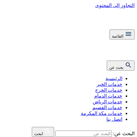
التجاوز إلى المحتوى
القائمة
بحث عن
الرئيسية
خدمات الخبر
خدمات الخرج
خدمات الدمام
خدمات الرياض
خدمات القصيم
خدمات مكة المكرمة
اتصل بنا
البحث عن:
ابحث