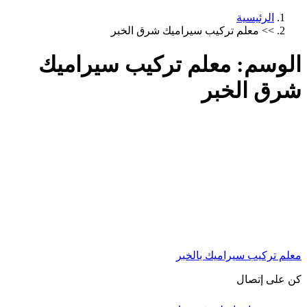
الرئيسية
>>
معلم تركيب سيراميك شرق الخبر
الوسم:
معلم تركيب سيراميك
شرق الخبر
معلم تركيب سيراميك بالخبر
كن على إتصال