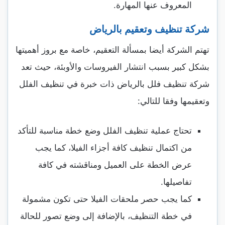
المعروف عنها المهارة.
شركة تنظيف وتعقيم بالرياض
تهتم الشركة أيضا بمسألة التعقيم، خاصة مع بروز أهميتها
بشكل كبير بسبب انتشار الفيروسات والأوبئة، حيث تعد
شركة تنظيف فلل بالرياض ذات خبرة في تنظيف الفلل
وتعقيمها وفقا للتالي:
تحتاج عملية تنظيف الفلل وضع خطة مناسبة للتأكد
من اكتمال تنظيف كافة أجزاء الفيلا، كما يجب
عرض الخطة على العميل ومناقشته في كافة
تفاصيلها.
كما يجب حصر ملحقات الفيلا حتى تكون مشمولة
في خطة التنظيف، بالإضافة إلى وضع تصور للحالة