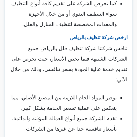
كما تحرص الشركة على تقديم كافة أنواع التنظيف
سواء التنظيف اليدوي أو من خلال الأجهزة
والمعدات المخصصة لتنظيف المنازل والفلل.
ارخص شركة تنظيف بالرياض
تنافس شركتنا شركة تنظيف فلل بالرياض جميع
الشركات الشبيهة فيما يخص الأسعار، حيث تحرص على
تقديم خدمة عالية الجودة بسعر تنافسي، وذلك من خلال
الآتي:
توفير المواد الخام اللازمة من المصنع الأصلي، مما
ينعكس على عملية تسعير الخدمة بشكل كبير.
تقدم الشركة جميع أنواع العمالة المؤقتة والدائمة،
بأسعار تنافسية جدا عن غيرها من الشركات