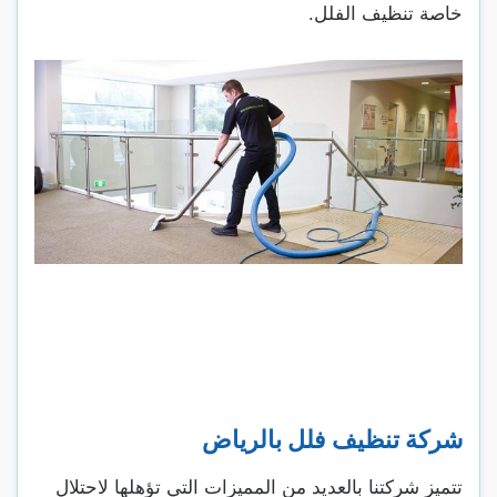
خاصة تنظيف الفلل.
شركة تنظيف فلل بالرياض
تتميز شركتنا بالعديد من المميزات التي تؤهلها لاحتلال