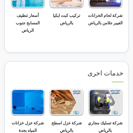
شركة لحام الخزانات
تركيب كبت ايكيا
أسعار تنظيف
الفيبر جلاس بالرياض
بالرياض
المسابح جنوب
الرياض
خدمات اخرى
شركة تسليك مجاري
شركة عزل اسطح
شركة عزل خزانات
بالرياض
بالرياض
المياه بجدة