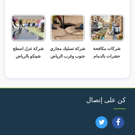
شركات مكافحة
شركة تسليك مجاري
شركة عزل اسطح
حشرات بالدمام
جنوب وغرب الرياض
شينكو بالرياض
كن على إتصال
تابعنا
تابعنا