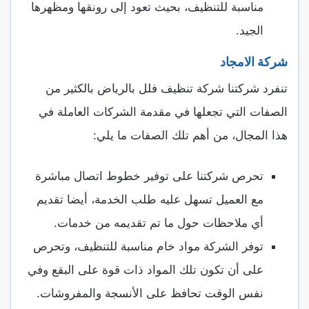
مناسبة للتنظيف، بحيث تعود إلى رونقها ومظهرها
الجيد.
شركة الامجاد
تنفرد شركتنا شركة تنظيف فلل بالرياض بالكثير من
الصفات التي تجعلها في مقدمة الشركات العاملة في
هذا المجال، من أهم تلك الصفات ما يلي:
تحرص شركتنا على توفير خطوط اتصال مباشرة
مع العميل تسهل عليه طلب الخدمة، أيضا تقديم
أي ملاحظات حول ما تم تقديمه من خدمات.
توفر الشركة مواد خام مناسبة للتنظيف، وتحرص
على أن تكون تلك المواد ذات قوة على البقع وفي
نفس الوقت تحافظ على الأنسجة والمفروشات.