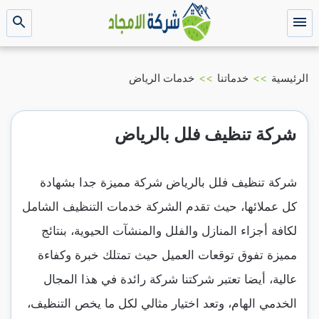
التجاوز
إلى
القائمة
بحث
عن
المحتوى
الرئيسية
>>
خدماتنا
>>
خدمات الرياض
شركة تنظيف فلل بالرياض
شركة تنظيف فلل بالرياض شركة مميزة جدا بشهادة
كل عملائها، حيث تقدم الشركة خدمات التنظيف الشامل
لكافة أجزاء المنازل والفلل والمنشآت الحيوية، بنتائج
مميزة تفوق توقعات العميل حيث تمتلك خبرة وكفاءة
عالية، أيضا تعتبر شركتنا شركة رائدة في هذا المجال
الخدمي الهام، وتعد اختيار مثالي لكل ما يخص التنظيف،