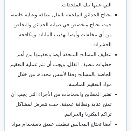
التي عليها تلك الملحقات.
تحتاج الحدائق الملحقة بالفلل نظافة وعناية خاصة،
حيث تحتاج متخصص في صيانة الحدائق والتخلص
من أي مخلفات وأيضا تهذيب النباتات ومكافحة
الحشرات.
تنظيف المسابح الملحقة أيضا وتعقيمها من أهم
خطوات تنظيف الفلل، ويجب أن تتم عملية التعقيم
الخاصة بالمسابح وفقا لأسس محددة، من خلال
مواد التعقيم المناسبة.
تعتبر المطابخ والحمامات من الأجزاء التي يجب أن
تمنح عناية ونظافة عميقة، حيث تتعرض لمشاكل
تراكم البكتريا والجراثيم.
أيضا تحتاج المجالس تنظيف عميق باستخدام مواد