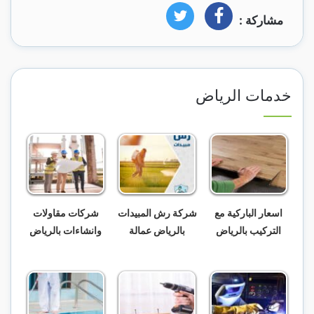
مشاركة :
فيسبوك
تويتر
خدمات الرياض
اسعار الباركية مع
شركة رش المبيدات
شركات مقاولات
التركيب بالرياض
بالرياض عمالة
وانشاءات بالرياض