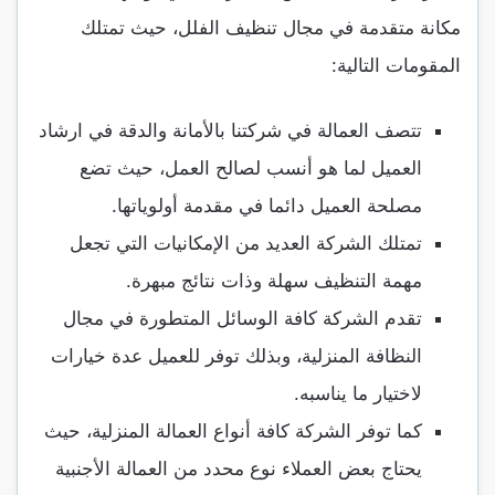
مكانة متقدمة في مجال تنظيف الفلل، حيث تمتلك
المقومات التالية:
تتصف العمالة في شركتنا بالأمانة والدقة في ارشاد
العميل لما هو أنسب لصالح العمل، حيث تضع
مصلحة العميل دائما في مقدمة أولوياتها.
تمتلك الشركة العديد من الإمكانيات التي تجعل
مهمة التنظيف سهلة وذات نتائج مبهرة.
تقدم الشركة كافة الوسائل المتطورة في مجال
النظافة المنزلية، وبذلك توفر للعميل عدة خيارات
لاختيار ما يناسبه.
كما توفر الشركة كافة أنواع العمالة المنزلية، حيث
يحتاج بعض العملاء نوع محدد من العمالة الأجنبية