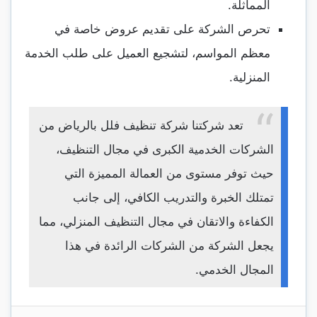
المماثلة.
تحرص الشركة على تقديم عروض خاصة في
معظم المواسم، لتشجيع العميل على طلب الخدمة
المنزلية.
تعد شركتنا شركة تنظيف فلل بالرياض من
الشركات الخدمية الكبرى في مجال التنظيف،
حيث توفر مستوى من العمالة المميزة التي
تمتلك الخبرة والتدريب الكافي، إلى جانب
الكفاءة والاتقان في مجال التنظيف المنزلي، مما
يجعل الشركة من الشركات الرائدة في هذا
المجال الخدمي.